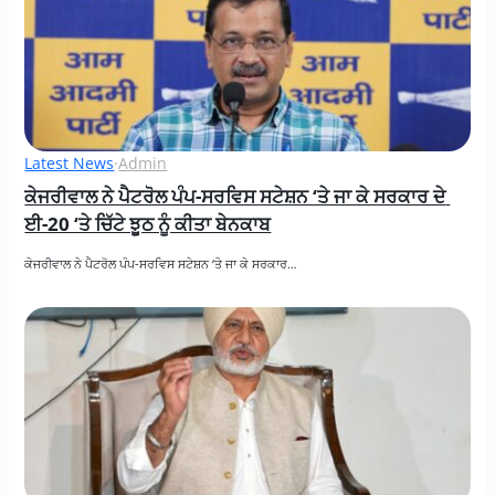
Latest News
·
Admin
ਕੇਜਰੀਵਾਲ ਨੇ ਪੈਟਰੋਲ ਪੰਪ-ਸਰਵਿਸ ਸਟੇਸ਼ਨ ‘ਤੇ ਜਾ ਕੇ ਸਰਕਾਰ ਦੇ 
ਈ-20 ‘ਤੇ ਚਿੱਟੇ ਝੂਠ ਨੂੰ ਕੀਤਾ ਬੇਨਕਾਬ
ਕੇਜਰੀਵਾਲ ਨੇ ਪੈਟਰੋਲ ਪੰਪ-ਸਰਵਿਸ ਸਟੇਸ਼ਨ ‘ਤੇ ਜਾ ਕੇ ਸਰਕਾਰ…