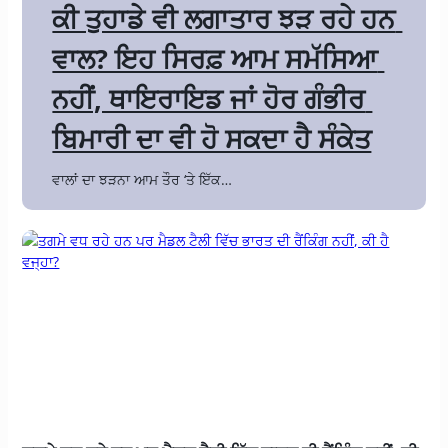
ਕੀ ਤੁਹਾਡੇ ਵੀ ਲਗਾਤਾਰ ਝੜ ਰਹੇ ਹਨ 
ਵਾਲ? ਇਹ ਸਿਰਫ਼ ਆਮ ਸਮੱਸਿਆ 
ਨਹੀਂ, ਥਾਇਰਾਇਡ ਜਾਂ ਹੋਰ ਗੰਭੀਰ 
ਬਿਮਾਰੀ ਦਾ ਵੀ ਹੋ ਸਕਦਾ ਹੈ ਸੰਕੇਤ
ਵਾਲਾਂ ਦਾ ਝੜਨਾ ਆਮ ਤੌਰ ‘ਤੇ ਇੱਕ…