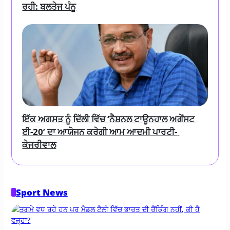
ਰਹੀ: ਬਲਤੇਜ ਪੰਨੂ
ਇੱਕ ਅਗਸਤ ਨੂੰ ਦਿੱਲੀ ਵਿੱਚ ‘ਨੈਸ਼ਨਲ ਟਾਊਨਹਾਲ ਅਗੇਂਸਟ 
ਈ-20’ ਦਾ ਆਯੋਜਨ ਕਰੇਗੀ ਆਮ ਆਦਮੀ ਪਾਰਟੀ- 
ਕੇਜਰੀਵਾਲ
Sport News