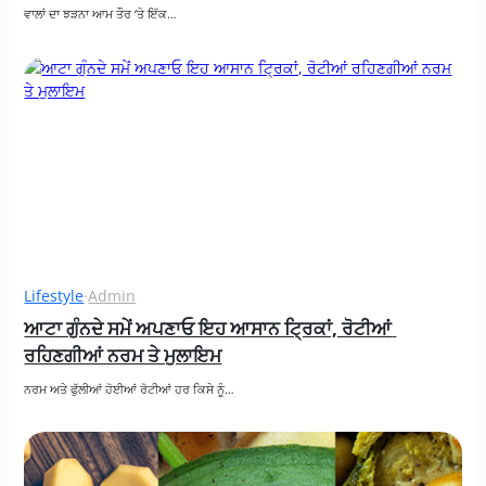
ਵਾਲਾਂ ਦਾ ਝੜਨਾ ਆਮ ਤੌਰ ‘ਤੇ ਇੱਕ…
Lifestyle
·
Admin
ਆਟਾ ਗੁੰਨਦੇ ਸਮੇਂ ਅਪਣਾਓ ਇਹ ਆਸਾਨ ਟ੍ਰਿਕਾਂ, ਰੋਟੀਆਂ 
ਰਹਿਣਗੀਆਂ ਨਰਮ ਤੇ ਮੁਲਾਇਮ
ਨਰਮ ਅਤੇ ਫੁੱਲੀਆਂ ਹੋਈਆਂ ਰੋਟੀਆਂ ਹਰ ਕਿਸੇ ਨੂੰ…