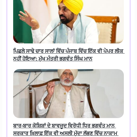
ਪਿਛਲੇ ਸਾਢੇ ਚਾਰ ਸਾਲਾਂ ਵਿੱਚ ਪੰਜਾਬ ਵਿੱਚ ਇੱਕ ਵੀ ਪੇਪਰ ਲੀਕ 
ਨਹੀਂ ਹੋਇਆ: ਮੁੱਖ ਮੰਤਰੀ ਭਗਵੰਤ ਸਿੰਘ ਮਾਨ
ਬਾਰ-ਬਾਰ ਕੋਸ਼ਿਸ਼ਾਂ ਦੇ ਬਾਵਜੂਦ ਵਿਰੋਧੀ ਧਿਰ ਭਗਵੰਤ ਮਾਨ 
ਸਰਕਾਰ ਖ਼ਿਲਾਫ਼ ਇੱਕ ਵੀ ਅਸਲੀ ਮੁੱਦਾ ਲੱਭਣ ਵਿੱਚ ਨਾਕਾਮ 