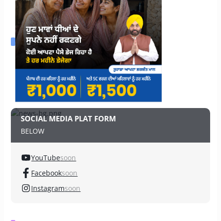
SOCIAL MEDIA PLAT FORM
BELOW
YouTube
soon
Facebook
soon
Instagram
soon