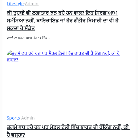
Lifestyle
·
Admin
ਕੀ ਤੁਹਾਡੇ ਵੀ ਲਗਾਤਾਰ ਝੜ ਰਹੇ ਹਨ ਵਾਲ? ਇਹ ਸਿਰਫ਼ ਆਮ 
ਸਮੱਸਿਆ ਨਹੀਂ, ਥਾਇਰਾਇਡ ਜਾਂ ਹੋਰ ਗੰਭੀਰ ਬਿਮਾਰੀ ਦਾ ਵੀ ਹੋ 
ਸਕਦਾ ਹੈ ਸੰਕੇਤ
ਵਾਲਾਂ ਦਾ ਝੜਨਾ ਆਮ ਤੌਰ ‘ਤੇ ਇੱਕ…
Sports
·
Admin
ਤਗਮੇ ਵਧ ਰਹੇ ਹਨ ਪਰ ਮੈਡਲ ਟੈਲੀ ਵਿੱਚ ਭਾਰਤ ਦੀ ਰੈਂਕਿੰਗ ਨਹੀਂ, ਕੀ 
ਹੈ ਵਜ੍ਹਾ?