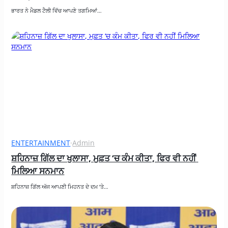
ਭਾਰਤ ਨੇ ਮੈਡਲ ਟੈਲੀ ਵਿੱਚ ਆਪਣੇ ਤਗਮਿਆਂ…
ENTERTAINMENT
·
Admin
ਸ਼ਹਿਨਾਜ਼ ਗਿੱਲ ਦਾ ਖੁਲਾਸਾ, ਮੁਫ਼ਤ ‘ਚ ਕੰਮ ਕੀਤਾ, ਫਿਰ ਵੀ ਨਹੀਂ 
ਮਿਲਿਆ ਸਨਮਾਨ
ਸ਼ਹਿਨਾਜ਼ ਗਿੱਲ ਅੱਜ ਆਪਣੀ ਮਿਹਨਤ ਦੇ ਦਮ ‘ਤੇ…