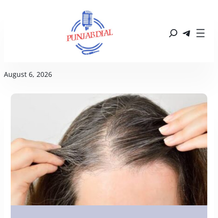
August 6, 2026