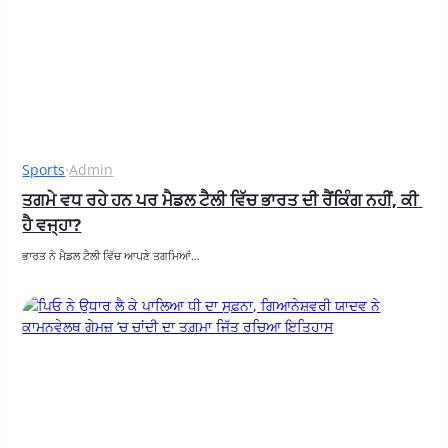
Sports
·
Admin
ਤਗਮੇ ਵਧ ਰਹੇ ਹਨ ਪਰ ਮੈਡਲ ਟੈਲੀ ਵਿੱਚ ਭਾਰਤ ਦੀ ਰੈਂਕਿੰਗ ਨਹੀਂ, ਕੀ 
ਹੈ ਵਜ੍ਹਾ?
ਭਾਰਤ ਨੇ ਮੈਡਲ ਟੈਲੀ ਵਿੱਚ ਆਪਣੇ ਤਗਮਿਆਂ…