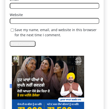
Website
Save my name, email, and website in this browser
for the next time I comment.