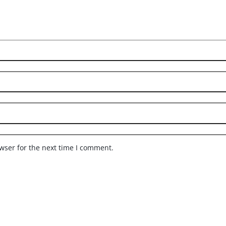
wser for the next time I comment.