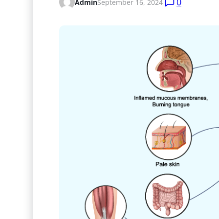
0
Admin
September 16, 2024