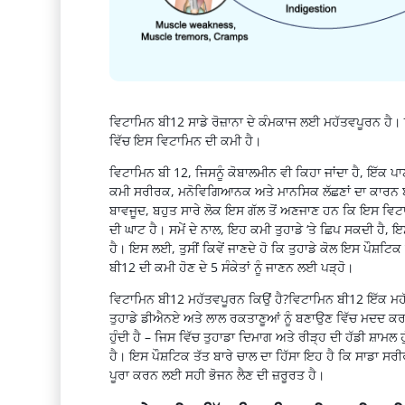
ਵਿਟਾਮਿਨ ਬੀ12 ਸਾਡੇ ਰੋਜ਼ਾਨਾ ਦੇ ਕੰਮਕਾਜ ਲਈ ਮਹੱਤਵਪੂਰਨ ਹੈ
ਵਿੱਚ ਇਸ ਵਿਟਾਮਿਨ ਦੀ ਕਮੀ ਹੈ।
ਵਿਟਾਮਿਨ ਬੀ 12, ਜਿਸਨੂੰ ਕੋਬਾਲਮੀਨ ਵੀ ਕਿਹਾ ਜਾਂਦਾ ਹੈ, ਇੱਕ ਪ
ਕਮੀ ਸਰੀਰਕ, ਮਨੋਵਿਗਿਆਨਕ ਅਤੇ ਮਾਨਸਿਕ ਲੱਛਣਾਂ ਦਾ ਕਾਰਨ ਬਣ 
ਬਾਵਜੂਦ, ਬਹੁਤ ਸਾਰੇ ਲੋਕ ਇਸ ਗੱਲ ਤੋਂ ਅਣਜਾਣ ਹਨ ਕਿ ਇਸ ਵਿਟਾਮ
ਦੀ ਘਾਟ ਹੈ। ਸਮੇਂ ਦੇ ਨਾਲ, ਇਹ ਕਮੀ ਤੁਹਾਡੇ ‘ਤੇ ਛਿਪ ਸਕਦੀ ਹੈ, 
ਹੈ। ਇਸ ਲਈ, ਤੁਸੀਂ ਕਿਵੇਂ ਜਾਣਦੇ ਹੋ ਕਿ ਤੁਹਾਡੇ ਕੋਲ ਇਸ ਪੌਸ਼ਟਿਕ
ਬੀ12 ਦੀ ਕਮੀ ਹੋਣ ਦੇ 5 ਸੰਕੇਤਾਂ ਨੂੰ ਜਾਣਨ ਲਈ ਪੜ੍ਹੋ।
ਵਿਟਾਮਿਨ ਬੀ12 ਮਹੱਤਵਪੂਰਨ ਕਿਉਂ ਹੈ?ਵਿਟਾਮਿਨ ਬੀ12 ਇੱਕ ਮਹੱ
ਤੁਹਾਡੇ ਡੀਐਨਏ ਅਤੇ ਲਾਲ ਰਕਤਾਣੂਆਂ ਨੂੰ ਬਣਾਉਣ ਵਿੱਚ ਮਦਦ ਕਰਦ
ਹੁੰਦੀ ਹੈ – ਜਿਸ ਵਿੱਚ ਤੁਹਾਡਾ ਦਿਮਾਗ ਅਤੇ ਰੀੜ੍ਹ ਦੀ ਹੱਡੀ ਸ਼ਾਮਲ
ਹੈ। ਇਸ ਪੌਸ਼ਟਿਕ ਤੱਤ ਬਾਰੇ ਚਾਲ ਦਾ ਹਿੱਸਾ ਇਹ ਹੈ ਕਿ ਸਾਡਾ ਸਰੀਰ 
ਪੂਰਾ ਕਰਨ ਲਈ ਸਹੀ ਭੋਜਨ ਲੈਣ ਦੀ ਜ਼ਰੂਰਤ ਹੈ।