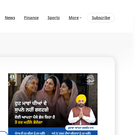
News
Finance
Sports
More
Subscribe