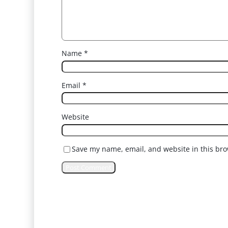
Name
*
Email
*
Website
Save my name, email, and website in this bro