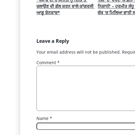
ਚਲਾਉਣ ਦੀ ਗੱਲ ਕਰਨ ਵਾਲੇ ਕਾਂਗਰਸੀ 
ਨਿਸ਼ਾਨੀ’ – ਹਰਮੀਤ ਸੰਧੂ ਨ
ਆਗੂ ਬੇਨਕਾਬ*
ਚੱਕ ‘ਚ ਮਿਲਿਆ ਭਾਰੀ
Leave a Reply
Your email address will not be published.
Requi
Comment
*
Name
*