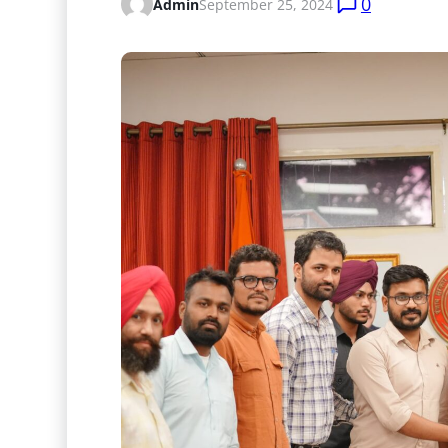
0
Admin
September 25, 2024