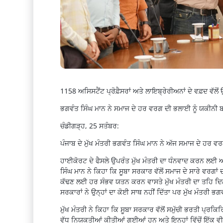
1158 ਅਸਿਸਟੈਂਟ ਪ੍ਰੋਫ਼ੈਸਰਾਂ ਅਤੇ ਲਾਇਬ੍ਰੇਰੀਅਨਾਂ ਦੇ ਵਫ਼ਦ ਵੱਲੋਂ 
ਭਗਵੰਤ ਸਿੰਘ ਮਾਨ ਨੇ ਸਮਾਜ ਦੇ ਹਰ ਵਰਗ ਦੀ ਭਲਾਈ ਨੂੰ ਯਕੀਨੀ 
ਚੰਡੀਗੜ੍ਹ, 25 ਸਤੰਬਰ:
ਪੰਜਾਬ ਦੇ ਮੁੱਖ ਮੰਤਰੀ ਭਗਵੰਤ ਸਿੰਘ ਮਾਨ ਨੇ ਅੱਜ ਸਮਾਜ ਦੇ ਹਰ
ਹਾਈਕੋਰਟ ਦੇ ਫੈਸਲੇ ਉਪਰੰਤ ਮੁੱਖ ਮੰਤਰੀ ਦਾ ਧੰਨਵਾਦ ਕਰਨ ਲਈ 
ਸਿੰਘ ਮਾਨ ਨੇ ਕਿਹਾ ਕਿ ਸੂਬਾ ਸਰਕਾਰ ਵੱਲੋਂ ਸਮਾਜ ਦੇ ਸਾਰੇ ਵਰਗਾਂ
ਕੱਢਣ ਲਈ ਹਰ ਸੰਭਵ ਯਤਨ ਕਰਨ ਵਾਸਤੇ ਮੁੱਖ ਮੰਤਰੀ ਦਾ ਤਹਿ ਦਿਲੋ
ਸਰਕਾਰਾਂ ਨੇ ਉਨ੍ਹਾਂ ਦਾ ਕੋਈ ਸਾਥ ਨਹੀਂ ਦਿੱਤਾ ਪਰ ਮੁੱਖ ਮੰਤਰ
ਮੁੱਖ ਮੰਤਰੀ ਨੇ ਕਿਹਾ ਕਿ ਸੂਬਾ ਸਰਕਾਰ ਵੱਲੋਂ ਸਮੁੱਚੀ ਭਰਤੀ ਪ੍
ਵੱਧ ਨਿਯੁਕਤੀਆਂ ਕੀਤੀਆਂ ਗਈਆਂ ਹਨ ਅਤੇ ਇਨ੍ਹਾਂ ਵਿੱਚੋਂ ਇੱਕ ਵੀ 