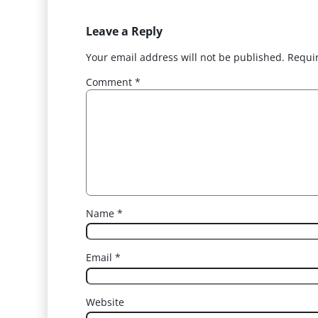
Leave a Reply
Your email address will not be published.
Requi
Comment
*
Name
*
Email
*
Website