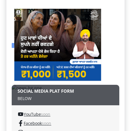
SOCIAL MEDIA PLAT FORM
BELOW
YouTube
soon
Facebook
soon