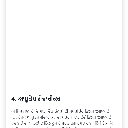
4. ਆਸ਼ੂਤੋਸ਼ ਗੋਵਾਰੀਕਰ
ਆਮਿਰ ਖ਼ਾਨ ਦੇ ਵਿਆਹ ਵਿੱਚ ਉਨ੍ਹਾਂ ਦੀ ਸੁਪਰਹਿੱਟ ਫ਼ਿਲਮ ‘ਲਗਾਨ’ ਦੇ
ਨਿਰਦੇਸ਼ਕ ਆਸ਼ੂਤੋਸ਼ ਗੋਵਾਰੀਕਰ ਵੀ ਪਹੁੰਚੇ। ਇਹ ਦੋਵੇਂ ਫ਼ਿਲਮ ‘ਲਗਾਨ’ ਦੇ
ਬਣਨ ਤੋਂ ਵੀ ਪਹਿਲਾਂ ਦੇ ਇੱਕ-ਦੂਜੇ ਦੇ ਬਹੁਤ ਚੰਗੇ ਦੋਸਤ ਹਨ। ਇੱਥੋਂ ਤੱਕ ਕਿ