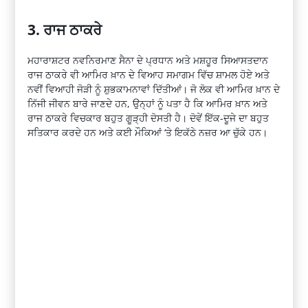
3. ਰਾਜ ਠਾਕਰੇ
ਮਹਾਰਾਸ਼ਟਰ ਨਵਨਿਰਮਾਣ ਸੈਨਾ ਦੇ ਪ੍ਰਧਾਨ ਅਤੇ ਮਸ਼ਹੂਰ ਸਿਆਸਤਦਾਨ
ਰਾਜ ਠਾਕਰੇ ਵੀ ਆਮਿਰ ਖ਼ਾਨ ਦੇ ਵਿਆਹ ਸਮਾਗਮ ਵਿੱਚ ਸ਼ਾਮਲ ਹੋਏ ਅਤੇ
ਨਵੀਂ ਵਿਆਹੀ ਜੋੜੀ ਨੂੰ ਸ਼ੁਭਕਾਮਨਾਵਾਂ ਦਿੱਤੀਆਂ। ਜੋ ਲੋਕ ਵੀ ਆਮਿਰ ਖ਼ਾਨ ਦੇ
ਨਿੱਜੀ ਜੀਵਨ ਬਾਰੇ ਜਾਣਦੇ ਹਨ, ਉਨ੍ਹਾਂ ਨੂੰ ਪਤਾ ਹੈ ਕਿ ਆਮਿਰ ਖ਼ਾਨ ਅਤੇ
ਰਾਜ ਠਾਕਰੇ ਵਿਚਕਾਰ ਬਹੁਤ ਗੂੜ੍ਹੀ ਦੋਸਤੀ ਹੈ। ਦੋਵੇਂ ਇੱਕ-ਦੂਜੇ ਦਾ ਬਹੁਤ
ਸਤਿਕਾਰ ਕਰਦੇ ਹਨ ਅਤੇ ਕਈ ਮੌਕਿਆਂ ‘ਤੇ ਇਕੱਠੇ ਨਜ਼ਰ ਆ ਚੁੱਕੇ ਹਨ।