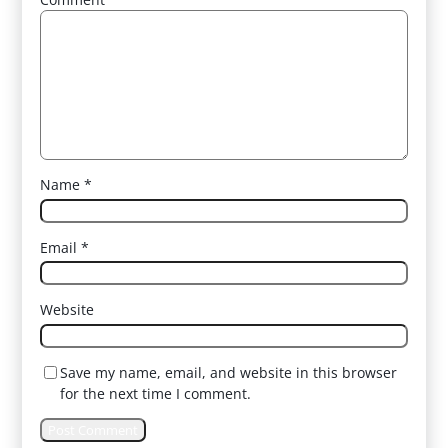
Name
*
Email
*
Website
Save my name, email, and website in this browser
for the next time I comment.