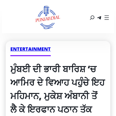
ENTERTAINMENT
ਮੁੰਬਈ ਦੀ ਭਾਰੀ ਬਾਰਿਸ਼ ‘ਚ 
ਆਮਿਰ ਦੇ ਵਿਆਹ ਪਹੁੰਚੇ ਇਹ 
ਮਹਿਮਾਨ, ਮੁਕੇਸ਼ ਅੰਬਾਨੀ ਤੋਂ 
ਲੈ ਕੇ ਇਰਫਾਨ ਪਠਾਨ ਤੱਕ 