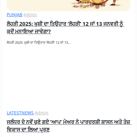
PUNJAB
·
Admin
ਲੋਹੜੀ 2025: ਖੁਸ਼ੀ ਦਾ ਤਿਉਹਾਰ ‘ਲੋਹੜੀ’ 12 ਜਾਂ 13 ਜਨਵਰੀ ਨੂੰ 
ਕਦੋਂ ਮਨਾਇਆ ਜਾਵੇਗਾ?
ਲੋਹੜੀ 2025: ਖੁਸ਼ੀ ਦਾ ਤਿਉਹਾਰ ‘ਲੋਹੜੀ’ 12 ਜਾਂ 13…
LATESTNEWS
·
Admin
ਜਲੰਧਰ ਦੇ ਨਵੇਂ ਚੁਣੇ ਗਏ ‘ਆਪ’ ਮੇਅਰ ਨੇ ਪਾਰਦਰਸ਼ੀ ਸ਼ਾਸਨ ਅਤੇ ਤੇਜ਼ 
ਵਿਕਾਸ ਦਾ ਲਿਆ ਪ੍ਰਣ