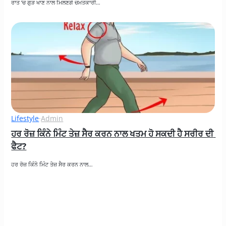
ਰਾਤ ‘ਚ ਗੁੜ ਖਾਣ ਨਾਲ ਮਿਲਣਗੇ ਚਮਤਕਾਰੀ…
Lifestyle
·
Admin
ਹਰ ਰੋਜ਼ ਕਿੰਨੇ ਮਿੰਟ ਤੇਜ਼ ਸੈਰ ਕਰਨ ਨਾਲ ਖਤਮ ਹੋ ਸਕਦੀ ਹੈ ਸਰੀਰ ਦੀ 
ਫੈਟ?
ਹਰ ਰੋਜ਼ ਕਿੰਨੇ ਮਿੰਟ ਤੇਜ਼ ਸੈਰ ਕਰਨ ਨਾਲ…