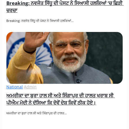
Breaking: ਨਵਜੋਤ ਸਿੱਧੂ ਦੀ ਪੋਸਟ ਨੇ ਸਿਆਸੀ ਹਲਕਿਆਂ ‘ਚ ਛਿੜੀ 
ਚਰਚਾ
Breaking: ਨਵਜੋਤ ਸਿੱਧੂ ਦੀ ਪੋਸਟ ਨੇ ਸਿਆਸੀ ਹਲਕਿਆਂ…
National
·
Admin
ਅਮਰੀਕਾ ਦਾ ਬੁਰਾ ਹਾਲ ਸੀ ਅਤੇ ਸਿੰਗਾਪੁਰ ਦੀ ਹਾਲਤ ਖਰਾਬ ਸੀ 
ਪੀਐਮ ਮੋਦੀ ਨੇ ਦੱਸਿਆ ਕਿ ਦੋਵੇਂ ਦੇਸ਼ ਕਿਵੇਂ ਠੀਕ ਹੋਏ।
ਅਮਰੀਕਾ ਦਾ ਬੁਰਾ ਹਾਲ ਸੀ ਅਤੇ ਸਿੰਗਾਪੁਰ ਦੀ ਹਾਲਤ…