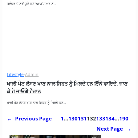
ਜਲੰਧਰ ਦੇ ਨਵੇਂ ਚੁਣੇ ਗਏ ‘ਆਪ’ ਮੇਅਰ ਨੇ…
Lifestyle
·
Admin
ਖਾਲੀ ਪੇਟ ਲੱਸਣ ਖਾਣ ਨਾਲ ਸਿਹਤ ਨੂੰ ਮਿਲਦੇ ਹਨ ਇੰਨੇ ਫਾਇਦੇ, ਜਾਣ 
ਕੇ ਹੋ ਜਾਓਗੇ ਹੈਰਾਨ
ਖਾਲੀ ਪੇਟ ਲੱਸਣ ਖਾਣ ਨਾਲ ਸਿਹਤ ਨੂੰ ਮਿਲਦੇ ਹਨ…
←
Previous Page
1
…
130
131
132
133
134
…
190
Next Page
→