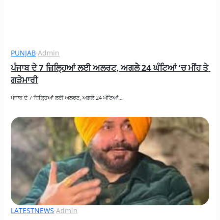
PUNJAB
·
Admin
ਪੰਜਾਬ ਦੇ 7 ਜ਼ਿਲ੍ਹਿਆਂ ਲਈ ਅਲਰਟ, ਅਗਲੇੇ 24 ਘੰਟਿਆਂ ‘ਚ ਮੀਂਹ ਤੇ 
ਗੜੇਮਾਰੀ
ਪੰਜਾਬ ਦੇ 7 ਜ਼ਿਲ੍ਹਿਆਂ ਲਈ ਅਲਰਟ, ਅਗਲੇੇ 24 ਘੰਟਿਆਂ…
LATESTNEWS
·
Admin