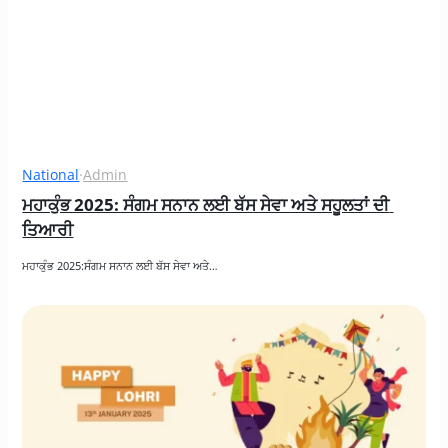
National
·
Admin
ਮਹਾਕੁੰਭ 2025: ਸੰਗਮ ਸਨਾਨ ਲਈ ਬੱਸ ਸੇਵਾ ਅਤੇ ਸਹੂਲਤਾਂ ਦੀ 
ਤਿਆਰੀ
ਮਹਾਕੁੰਭ 2025:ਸੰਗਮ ਸਨਾਨ ਲਈ ਬੱਸ ਸੇਵਾ ਅਤੇ…