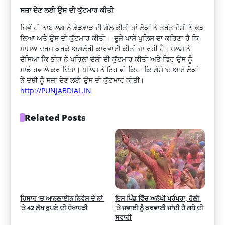
ਸਜ਼ਾ ਦੇਣ ਲਈ ਉਸ ਦੀ ਕੁੱਟਮਾਰ ਕੀਤੀ
ਜਿਵੇਂ ਹੀ ਨਾਬਾਲਗ ਨੇ ਛੇੜਛਾੜ ਦੀ ਗੱਲ ਕੀਤੀ ਤਾਂ ਲੋਕਾਂ ਨੇ ਤੁਰੰਤ ਦੋਸ਼ੀ ਨੂੰ ਫੜ
ਲਿਆ ਅਤੇ ਉਸ ਦੀ ਕੁੱਟਮਾਰ ਕੀਤੀ। ਦੂਜੇ ਪਾਸੇ ਪੁਲਿਸ ਦਾ ਕਹਿਣਾ ਹੈ ਕਿ
ਮਾਮਲਾ ਦਰਜ ਕਰਕੇ ਅਗਲੇਰੀ ਕਾਰਵਾਈ ਕੀਤੀ ਜਾ ਰਹੀ ਹੈ। ਪੁਲਸ ਨੇ
ਦੱਸਿਆ ਕਿ ਭੀੜ ਨੇ ਪਹਿਲਾਂ ਦੋਸ਼ੀ ਦੀ ਕੁੱਟਮਾਰ ਕੀਤੀ ਅਤੇ ਫਿਰ ਉਸ ਨੂੰ
ਸਾਡੇ ਹਵਾਲੇ ਕਰ ਦਿੱਤਾ। ਪੁਲਿਸ ਨੇ ਇਹ ਵੀ ਕਿਹਾ ਕਿ ਗੁੱਸੇ ‘ਚ ਆਏ ਲੋਕਾਂ
ਨੇ ਦੋਸ਼ੀ ਨੂੰ ਸਜ਼ਾ ਦੇਣ ਲਈ ਉਸ ਦੀ ਕੁੱਟਮਾਰ ਕੀਤੀ।
http://PUNJABDIAL.IN
Related Posts
ਹਿਸਾਰ ‘ਚ ਆਨਲਾਈਨ ਨਿਵੇਸ਼ ਦੇ ਨਾਂ 
ਇਸ ਪਿੰਡ ਵਿੱਚ ਅਨੋਖੀ ਪਰੰਪਰਾ, ਹੋਲੀ 
‘ਤੇ 42 ਲੱਖ ਰੁਪਏ ਦੀ ਧੋਖਾਧੜੀ
‘ਤੇ ਜਵਾਈ ਨੂੰ ਕਰਵਾਈ ਜਾਂਦੀ ਹੈ ਗਧੇ ਦੀ 
ਸਵਾਰੀ