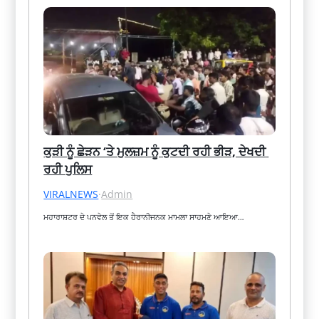
ਕੁੜੀ ਨੂੰ ਛੇੜਨ ‘ਤੇ ਮੁਲਜ਼ਮ ਨੂੰ ਕੁਟਦੀ ਰਹੀ ਭੀੜ, ਦੇਖਦੀ 
ਰਹੀ ਪੁਲਿਸ
VIRALNEWS
·
Admin
ਮਹਾਰਾਸ਼ਟਰ ਦੇ ਪਨਵੇਲ ਤੋਂ ਇਕ ਹੈਰਾਨੀਜਨਕ ਮਾਮਲਾ ਸਾਹਮਣੇ ਆਇਆ…