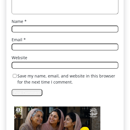
Name
*
Email
*
Website
Save my name, email, and website in this browser
for the next time I comment.