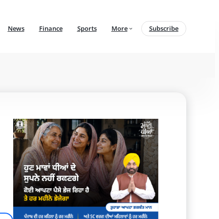
News
Finance
Sports
More
Subscribe