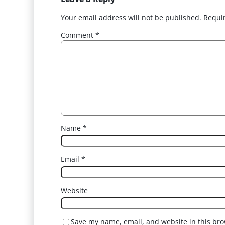
Your email address will not be published.
Requi
Comment
*
Name
*
Email
*
Website
Save my name, email, and website in this bro