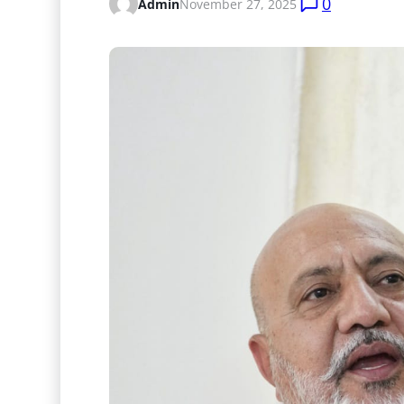
0
Admin
November 27, 2025