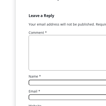
Leave a Reply
Your email address will not be published.
Requi
Comment
*
Name
*
Email
*
Website