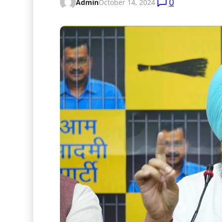
0
Admin
October 14, 2024