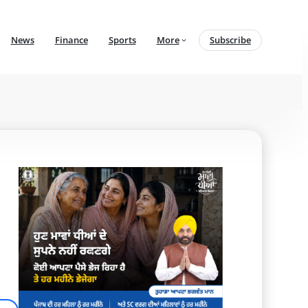
News
Finance
Sports
More
Subscribe