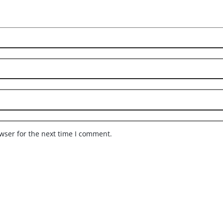
wser for the next time I comment.