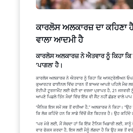
ਕਾਰਲੋਸ ਅਲਕਾਰਜ਼ ਦਾ ਕਹਿਣਾ ਹੈ
ਵਾਲਾ ਆਦਮੀ ਹੈ
ਕਾਰਲੋਸ ਅਲਕਾਰਜ਼ ਨੇ ਐਤਵਾਰ ਨੂੰ ਕਿਹਾ ਕ
‘ਪਾਗਲ’ ਹੈ।
ਕਾਰਲੋਸ ਅਲਕਾਰਜ਼ ਨੇ ਐਤਵਾਰ ਨੂੰ ਕਿਹਾ ਕਿ ਆਸਟ੍ਰੇਲੀਅਨ ਓਪਨ ਚ
ਕੁਆਰਟਰ ਫਾਈਨਲ ਵਿੱਚ ਹਾਰਨ ਤੋਂ ਬਾਅਦ ਆਪਣੇ ਪਹਿਲੇ ਮੈਚ ਲਈ ਤਿ
ਏਟੀਪੀ ਟੂਰਨਾਮੈਂਟ ਲਈ ਚੋਟੀ ਦਾ ਦਰਜਾ ਪ੍ਰਾਪਤ ਹੈ, 21 ਜਨਵਰੀ ਨੂ
ਆਪਣੇ ਪਿਛਲੇ ਤਿੰਨ ਮੈਚਾਂ ਵਿੱਚ ਇੱਕ ਵੀ ਸੈੱਟ ਨਹੀਂ ਛੱਡਣ ਵਾਲੇ
“ਜੈਨਿਕ ਇਸ ਸਮੇਂ ਸਭ ਤੋਂ ਵਧੀਆ ਹੈ,” ਅਲਕਾਰਜ਼ ਨੇ ਕਿਹਾ। “ਉਹ 
ਕਿ ਲੋਕ ਕਹਿੰਦੇ ਹਨ ਕਿ ਸਾਡੇ ਵਿੱਚੋਂ ਕੌਣ ਬਿਹਤਰ ਹੈ। ਉਹ ਕਹਿੰਦੇ
“ਪਰ ਮੇਰੇ ਲਈ, ਮੈਂ ਸੋਚਦਾ ਹਾਂ ਕਿ ਇੱਕ ਟੈਨਿਸ ਖਿਡਾਰੀ ਲਈ, ਸਾ
ਵਾਰ ਫੋਕਸ ਕਰਦਾ ਹੈ, ਇਸ ਲਈ ਮੈਨੂੰ ਲੱਗਦਾ ਹੈ ਕਿ ਉਹ ਸਭ ਤੋਂ ਵਧ