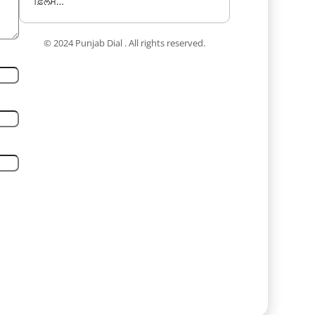
ਫ਼ਿਲਮ…
© 2024 Punjab Dial . All rights reserved.