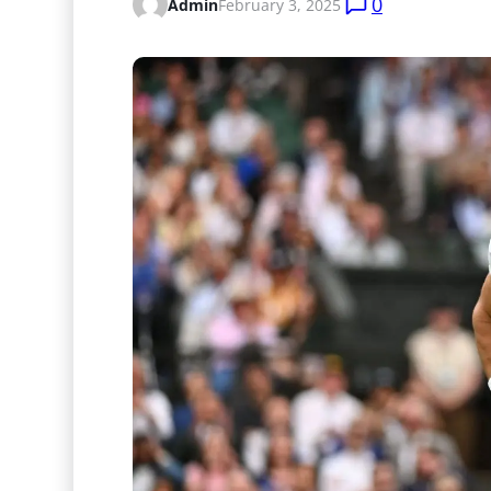
0
Admin
February 3, 2025