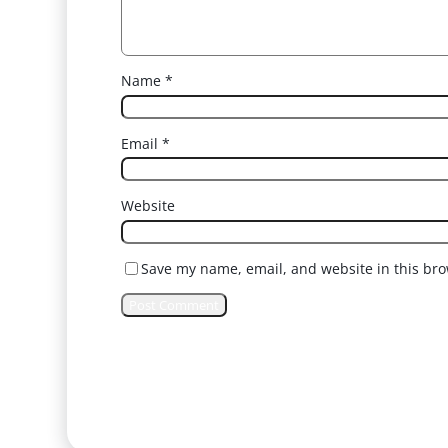
Name
*
Email
*
Website
Save my name, email, and website in this bro