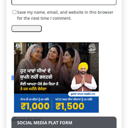
Save my name, email, and website in this browser
for the next time I comment.
SOCIAL MEDIA PLAT FORM