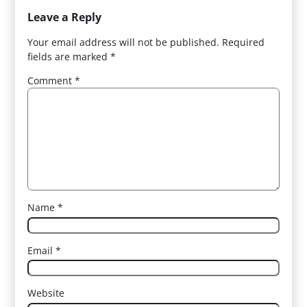
Leave a Reply
Your email address will not be published.
Required
fields are marked
*
Comment
*
Name
*
Email
*
Website