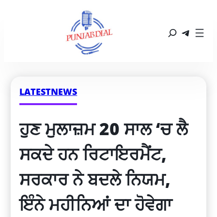
LATESTNEWS
ਹੁਣ ਮੁਲਾਜ਼ਮ 20 ਸਾਲ ‘ਚ ਲੈ 
ਸਕਦੇ ਹਨ ਰਿਟਾਇਰਮੈਂਟ, 
ਸਰਕਾਰ ਨੇ ਬਦਲੇ ਨਿਯਮ, 
ਇੰਨੇ ਮਹੀਨਿਆਂ ਦਾ ਹੋਵੇਗਾ 