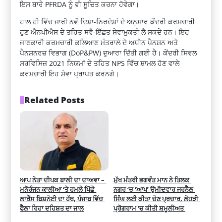
ਇਸ ਬਾਰੇ PFRDA ਨੂੰ ਵੀ ਸੂਚਿਤ ਕਰਨਾ ਹੋਵੇਗਾ।
ਹਾਲ ਹੀ ਵਿੱਚ ਜਾਰੀ ਨਵੇਂ ਦਿਸ਼ਾ-ਨਿਰਦੇਸ਼ਾਂ ਦੇ ਅਨੁਸਾਰ ਕੇਂਦਰੀ ਕਰਮਚਾਰੀ
ਹੁਣ ਐਨਪੀਐਸ ਦੇ ਤਹਿਤ ਸਵੈ-ਇੱਛਤ ਸੇਵਾਮੁਕਤੀ ਲੈ ਸਕਦੇ ਹਨ। ਇਹ
ਜਾਣਕਾਰੀ ਕਰਮਚਾਰੀ ਕਲਿਆਣ ਮੰਤਰਾਲੇ ਦੇ ਅਧੀਨ ਪੈਨਸ਼ਨ ਅਤੇ
ਪੈਨਸ਼ਨਰਜ਼ ਵਿਭਾਗ (DoP&PW) ਦੁਆਰਾ ਦਿੱਤੀ ਗਈ ਹੈ। ਕੇਂਦਰੀ ਸਿਵਲ
ਸਰਵਿਸਿਜ਼ 2021 ਨਿਯਮਾਂ ਦੇ ਤਹਿਤ NPS ਵਿੱਚ ਸ਼ਾਮਲ ਹੋਣ ਵਾਲੇ
ਕਰਮਚਾਰੀ ਇਹ ਸੇਵਾ ਪ੍ਰਾਪਤ ਕਰਨਗੇ।
Related Posts
ਆਪ ਨੇਤਾ ਦੀਪਕ ਬਾਲੀ ਦਾ ਦਾਅਵਾ – 
ਮੁੱਖ ਮੰਤਰੀ ਭਗਵੰਤ ਮਾਨ ਨੇ ਤਿਲਕ 
ਮਨੋਰੰਜਨ ਕਾਲੀਆ ‘ਤੇ ਹਮਲੇ ਪਿੱਛੇ 
ਨਗਰ ‘ਚ ‘ਆਪ’ ਉਮੀਦਵਾਰ ਜਰਨੈਲ 
ਲਾਰੈਂਸ ਬਿਸ਼ਨੋਈ ਦਾ ਹੱਥ, ਪੰਜਾਬ ਵਿੱਚ 
ਸਿੰਘ ਲਈ ਕੀਤਾ ਚੋਣ ਪ੍ਰਚਾਰ, ਲੋਹੜੀ 
ਫੈਲਾ ਰਿਹਾ ਦਹਿਸ਼ਤ ਦਾ ਜਾਲ
ਪ੍ਰੋਗਰਾਮ ‘ਚ ਕੀਤੀ ਸ਼ਮੂਲੀਅਤ 