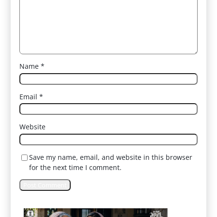
Name
*
Email
*
Website
Save my name, email, and website in this browser
for the next time I comment.