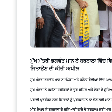
ਮੁੱਖ ਮੰਤਰੀ ਭਗਵੰਤ ਮਾਨ ਨੇ ਬਰਨਾਲਾ ਵਿੱਚ ਵਿਸ਼
ਜਿਤਾਉਣ ਦੀ ਕੀਤੀ ਅਪੀਲ
ਮੁੱਖ ਮੰਤਰੀ ਭਗਵੰਤ ਮਾਨ ਨੇ ਸੰਘੇੜਾ ਅਤੇ ਧਨੌਲਾ ਰੈਲੀਆਂ ਵਿੱਚ 
ਮੁੱਖ ਮੰਤਰੀ ਨੇ ਜ਼ਮੀਨੀ ਹਕੀਕਤਾਂ ਤੋਂ ਦੂਰ ਰਹਿਣ ਅਤੇ ਲੋਕਾਂ ਦੇ ਮ
ਪਰਾਲੀ ਪ੍ਰਬੰਧਨ ਲਈ ਕਿਸਾਨਾਂ ਨੂੰ ਪ੍ਰੋਤਸਾਹਨ ਨਾ ਦੇਣ ਲਈ ਮਾਨ
ਮੀਤ ਹੇਅਰ ਨੇ ਬਰਨਾਲਾ ਦੇ ਬੁਨਿਆਦੀ ਢਾਂਚੇ ਦੇ ਬਦਲਾਅ ਲਈ ਮਾਨ 