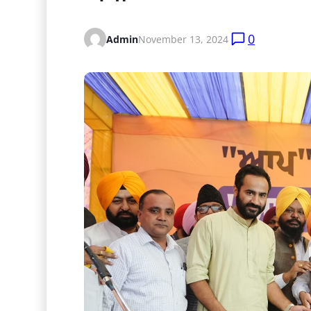
0
Admin
November 13, 2024