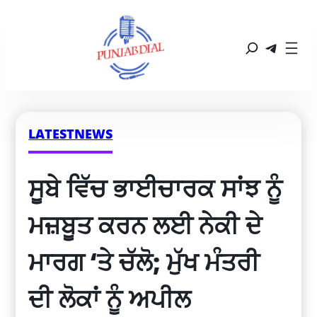
LATESTNEWS
ਸੂਬੇ ਵਿੱਚ ਭਾਈਚਾਰਕ ਸਾਂਝ ਨੂੰ 
ਮਜ਼ਬੂਤ ​​ਕਰਨ ਲਈ ਨੇਕੀ ਦੇ 
ਮਾਰਗ ‘ਤੇ ਚੱਲੋ; ਮੁੱਖ ਮੰਤਰੀ 
ਦੀ ਲੋਕਾਂ ਨੂੰ ਅਪੀਲ