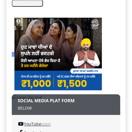
SOCIAL MEDIA PLAT FORM
BELOW
YouTube
soon