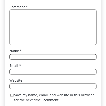
Comment
*
Name
*
Email
*
Website
Save my name, email, and website in this browser
for the next time I comment.