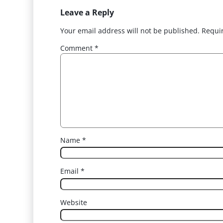
Leave a Reply
Your email address will not be published.
Requi
Comment
*
Name
*
Email
*
Website