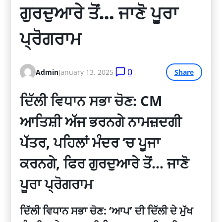
ਗੁਰਦੁਆਰੇ ਤੋਂ… ਜਾਣੋ ਪੂਰਾ 
ਪ੍ਰੋਗਰਾਮ
0
Admin
January 13, 2025
Share
ਦਿੱਲੀ ਵਿਧਾਨ ਸਭਾ ਚੋਣ: CM
ਆਤਿਸ਼ੀ ਅੱਜ ਭਰਨਗੇ ਨਾਮਜ਼ਦਗੀ
ਪੱਤਰ, ਪਹਿਲਾਂ ਮੰਦਰ ‘ਚ ਪੂਜਾ
ਕਰਨਗੇ, ਫਿਰ ਗੁਰਦੁਆਰੇ ਤੋਂ… ਜਾਣੋ
ਪੂਰਾ ਪ੍ਰੋਗਰਾਮ
ਦਿੱਲੀ ਵਿਧਾਨ ਸਭਾ ਚੋਣ: ‘ਆਪ’ ਦੀ ਦਿੱਲੀ ਦੇ ਮੁੱਖ