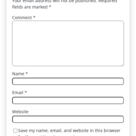
Your email address will not be published.
Required
fields are marked
*
Comment
*
Name
*
Email
*
Website
Save my name, email, and website in this browser