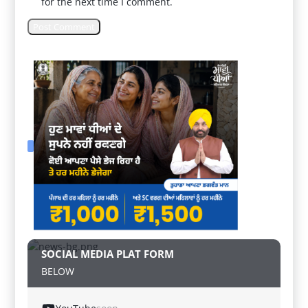
for the next time I comment.
SOCIAL MEDIA PLAT FORM
BELOW