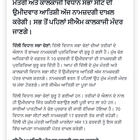
ਮੰਤਰੀ ਅਤੇ ਕਾਲਕਾਜੀ ਵਿਧਾਨ ਸਭਾ ਸੀਟ ਦੀ
ਉਮੀਦਵਾਰ ਆਤਿਸ਼ੀ ਅੱਜ ਨਾਮਜ਼ਦਗੀ ਦਾਖ਼ਲ
ਕਰੇਗੀ। ਸਭ ਤੋਂ ਪਹਿਲਾਂ ਸੀਐਮ ਕਾਲਕਾਜੀ ਮੰਦਰ
ਜਾਣਗੇ।
ਦਿੱਲੀ ਵਿਧਾਨ ਸਭਾ ਚੋਣਾਂ:
ਦਿੱਲੀ ਵਿਧਾਨ ਸਭਾ ਚੋਣਾਂ ਦੀਆਂ ਤਰੀਕਾਂ ਦੇ
ਐਲਾਨ ਤੋਂ ਬਾਅਦ ਨਾਮਜ਼ਦਗੀ ਪ੍ਰਕਿਰਿਆ ਵੀ ਸ਼ੁਰੂ ਹੋ ਗਈ ਹੈ। ਮੁੱਖ ਚੋਣ
ਅਧਿਕਾਰੀ ਦੇ ਦਫ਼ਤਰ ਨੇ 10 ਫਰਵਰੀ ਤੋਂ ਉਮੀਦਵਾਰਾਂ ਦੀ ਨਾਮਜ਼ਦਗੀ ਦੀ
ਪ੍ਰਕਿਰਿਆ ਸ਼ੁਰੂ ਕਰ ਦਿੱਤੀ ਹੈ। ‘ਆਪ’ ਦੀ ਦਿੱਲੀ ਦੇ ਮੁੱਖ ਮੰਤਰੀ ਅਤੇ
ਕਾਲਕਾਜੀ ਵਿਧਾਨ ਸਭਾ ਸੀਟ ਤੋਂ ਉਮੀਦਵਾਰ ਆਤਿਸ਼ੀ ਅੱਜ ਨਾਮਜ਼ਦਗੀ
ਪੱਤਰ ਦਾਖਲ ਕਰਨਗੇ। ਨਾਮਜ਼ਦਗੀ ਭਰਨ ਤੋਂ ਪਹਿਲਾਂ ਉਹ ਮੁੱਖ ਮੰਤਰੀ ਮੰਦਰ
‘ਚ ਮੱਥਾ ਟੇਕਣਗੇ। ਜਾਣੋ ਸੀਐਮ ਆਤਿਸ਼ੀ ਦਾ ਪੂਰਾ ਸਮਾਂ
ਦਿੱਲੀ ਵਿਧਾਨ ਸਭਾ ਚੋਣਾਂ ਸ਼ੁਰੂ ਹੋ ਗਈਆਂ ਹਨ। ਤਰੀਕਾਂ ਦੇ ਐਲਾਨ ਦੇ ਨਾਲ
ਹੀ ਉਮੀਦਵਾਰ ਜਿੱਤ ਯਕੀਨੀ ਬਣਾਉਣ ਲਈ ਪੂਰੀ ਵਾਹ ਲਾ ਰਹੇ ਹਨ।
ਸਾਰੀਆਂ ਪਾਰਟੀਆਂ ਨੇ ਚੋਣ ਪ੍ਰਚਾਰ ਵੀ ਜਾਰੀ ਰੱਖਿਆ ਹੋਇਆ ਹੈ। 70
ਵਿਧਾਨ ਸਭਾ ਸੀਟਾਂ ਲਈ ਨਾਮਜ਼ਦਗੀ 17 ਫਰਵਰੀ ਤੱਕ ਜਾਰੀ ਰਹੇਗੀ।
ਦਿੱਲੀ ਦੀ ਮੁੱਖ ਮੰਤਰੀ ਆਤਿਸ਼ੀ ਮਾਰਲੇਨਾ ਅੱਜ 13 ਫਰਵਰੀ ਨੂੰ ਇਸ ਕੜੀ
ਵਿੱਚ ਆਪਣਾ ਨਾਮਜ਼ਦਗੀ ਪੱਤਰ ਦਾਖਲ ਕਰੇਗੀ।