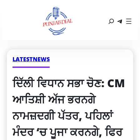
LATESTNEWS
ਦਿੱਲੀ ਵਿਧਾਨ ਸਭਾ ਚੋਣ: CM 
ਆਤਿਸ਼ੀ ਅੱਜ ਭਰਨਗੇ 
ਨਾਮਜ਼ਦਗੀ ਪੱਤਰ, ਪਹਿਲਾਂ 
ਮੰਦਰ ‘ਚ ਪੂਜਾ ਕਰਨਗੇ, ਫਿਰ 