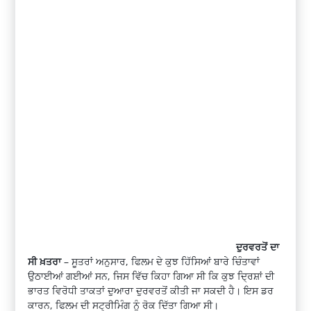
ਦੁਰਵਰਤੋਂ ਦਾ
ਸੀ ਖ਼ਤਰਾ
– ਸੂਤਰਾਂ ਅਨੁਸਾਰ, ਫਿਲਮ ਦੇ ਕੁਝ ਹਿੱਸਿਆਂ ਬਾਰੇ ਚਿੰਤਾਵਾਂ
ਉਠਾਈਆਂ ਗਈਆਂ ਸਨ, ਜਿਸ ਵਿੱਚ ਕਿਹਾ ਗਿਆ ਸੀ ਕਿ ਕੁਝ ਦ੍ਰਿਸ਼ਾਂ ਦੀ
ਭਾਰਤ ਵਿਰੋਧੀ ਤਾਕਤਾਂ ਦੁਆਰਾ ਦੁਰਵਰਤੋਂ ਕੀਤੀ ਜਾ ਸਕਦੀ ਹੈ। ਇਸ ਡਰ
ਕਾਰਨ, ਫਿਲਮ ਦੀ ਸਟ੍ਰੀਮਿੰਗ ਨੂੰ ਰੋਕ ਦਿੱਤਾ ਗਿਆ ਸੀ।