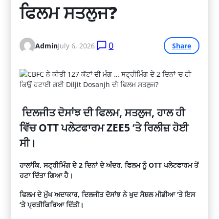
ਫਿਲਮ ਸਤਲੁਜ?
0
Admin
July 6, 2026
Share
ਦਿਲਜੀਤ ਦੋਸਾਂਝ ਦੀ ਫਿਲਮ, ਸਤਲੁਜ, ਹਾਲ ਹੀ
ਵਿੱਚ OTT ਪਲੇਟਫਾਰਮ ZEE5 ‘ਤੇ ਰਿਲੀਜ਼ ਹੋਈ
ਸੀ।
ਹਾਲਾਂਕਿ, ਸਟ੍ਰੀਮਿੰਗ ਦੇ 2 ਦਿਨਾਂ ਦੇ ਅੰਦਰ, ਫਿਲਮ ਨੂੰ OTT ਪਲੇਟਫਾਰਮ ਤੋਂ
ਹਟਾ ਦਿੱਤਾ ਗਿਆ ਹੈ।
ਫਿਲਮ ਦੇ ਮੁੱਖ ਅਦਾਕਾਰ, ਦਿਲਜੀਤ ਦੋਸਾਂਝ ਨੇ ਖੁਦ ਸੋਸ਼ਲ ਮੀਡੀਆ ‘ਤੇ ਇਸ
‘ਤੇ ਪ੍ਰਤੀਕਿਰਿਆ ਦਿੱਤੀ।