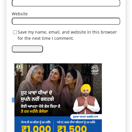
Website
Save my name, email, and website in this browser
for the next time I comment.