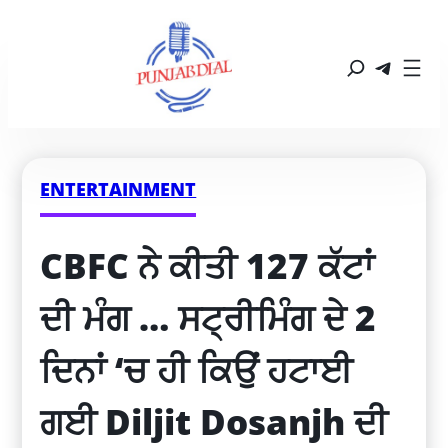
ENTERTAINMENT
CBFC ਨੇ ਕੀਤੀ 127 ਕੱਟਾਂ 
ਦੀ ਮੰਗ … ਸਟ੍ਰੀਮਿੰਗ ਦੇ 2 
ਦਿਨਾਂ ‘ਚ ਹੀ ਕਿਉਂ ਹਟਾਈ 
ਗਈ Diljit Dosanjh ਦੀ 