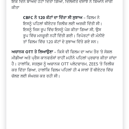
ਇੱਕ ਦਿਨ ਬਾਅਦ ਹਟਾ ਦਿੱਤਾ ਗਿਆ, ਦਿਲਜੀਤ ਦੋਸਾਂਝ ਨੇ ਬਿਆਨ ਜਾਰੀ
ਕੀਤਾ
CBFC ਨੇ 120 ਕੱਟਾਂ ਦਾ ਦਿੱਤਾ ਸੀ ਸੁਝਾਅ
– ਫਿਲਮ ਨੇ
ਇਸਨੂੰ ਪਹਿਲਾਂ ਥੀਏਟਰ ਰਿਲੀਜ਼ ਲਈ ਅਰਜ਼ੀ ਦਿੱਤੀ ਸੀ।
ਇਸਨੂੰ ਜਿਸ ਰੂਪ ਵਿੱਚ ਇਸਨੂੰ ਪੇਸ਼ ਕੀਤਾ ਗਿਆ ਸੀ, ਉਸ
ਰੂਪ ਵਿੱਚ ਮਨਜ਼ੂਰੀ ਨਹੀਂ ਦਿੱਤੀ ਗਈ। ਰਿਪੋਰਟਾਂ ਦੀ ਮੰਨੀਏ
ਤਾਂ ਫਿਲਮ ਵਿੱਚ 120 ਕੱਟਾਂ ਦੇ ਸੁਝਾਅ ਦਿੱਤੇ ਗਏ ਸਨ।
ਅਚਾਨਕ OTT ਤੇ ਲਿਆਉਣਾ
– ਕਿਸੇ ਵੀ ਫਿਲਮ ਦਾ ਆਮ ਤੌਰ ‘ਤੇ ਸੋਸ਼ਲ
ਮੀਡੀਆ ਅਤੇ ਪ੍ਰੈਸ ਕਾਨਫਰੰਸਾਂ ਰਾਹੀਂ ਮਹੀਨੇ ਪਹਿਲਾਂ ਪ੍ਰਚਾਰ ਕੀਤਾ ਜਾਂਦਾ
ਹੈ। ਹਾਲਾਂਕਿ, ਸਤਲੁਜ ਨੂੰ ਅਚਾਨਕ OTT ਪਲੇਟਫਾਰਮ, ZEE5 ‘ਤੇ ਰਿਲੀਜ਼
ਕਰ ਦਿੱਤਾ ਗਿਆ, ਹਾਲਾਂਕਿ ਫਿਲਮ ਪਹਿਲਾਂ ਹੀ 4 ਸਾਲਾਂ ਤੋਂ ਥੀਏਟਰ ਵਿੱਚ
ਚੱਲਣ ਲਈ ਸੰਘਰਸ਼ ਕਰ ਰਹੀ ਸੀ।