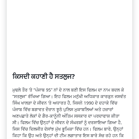
ਕਿਸਦੀ ਕਹਾਣੀ ਹੈ ਸਤਲੁਜ?
ਮੁਢਲੇ ਤੌਰ ‘ਤੇ “ਪੰਜਾਬ 95” ਨਾਂ ਦੇ ਨਾਲ ਬਣੀ ਇਸ ਫਿਲਮ ਦਾ ਨਾਮ ਬਦਲ ਕੇ
“ਸਤਲੁਜ” ਰੱਖਿਆ ਗਿਆ। ਇਹ ਫਿਲਮ ਮਨੁੱਖੀ ਅਧਿਕਾਰ ਕਾਰਕੁਨ ਜਸਵੰਤ
ਸਿੰਘ ਖਾਲੜਾ ਦੇ ਜੀਵਨ ‘ਤੇ ਅਧਾਰਤ ਹੈ, ਜਿਸਨੇ 1990 ਦੇ ਦਹਾਕੇ ਵਿੱਚ
ਪੰਜਾਬ ਵਿੱਚ ਬਗਾਵਤ ਦੌਰਾਨ ਝੂਠੇ ਪੁਲਿਸ ਮੁਕਾਬਲਿਆਂ ਅਤੇ ਹਜ਼ਾਰਾਂ
ਅਣਪਛਾਤੇ ਲੋਕਾਂ ਦੇ ਗੈਰ-ਕਾਨੂੰਨੀ ਅੰਤਿਮ ਸਸਕਾਰ ਦਾ ਪਰਦਾਫਾਸ਼ ਕੀਤਾ
ਸੀ। ਫਿਲਮ ਵਿੱਚ ਉਨ੍ਹਾਂ ਦੇ ਜੀਵਨ ਦੇ ਸੰਘਰਸ਼ਾਂ ਨੂੰ ਦਰਸਾਇਆ ਗਿਆ ਹੈ,
ਜਿਸ ਵਿੱਚ ਦਿਲਜੀਤ ਦੋਸਾਂਝ ਮੁੱਖ ਭੂਮਿਕਾ ਵਿੱਚ ਹਨ। ਫਿਲਮ ਬਾਰੇ, ਉਨ੍ਹਾਂ
ਕਿਹਾ ਕਿ ਉਹ ਅਤੇ ਉਨ੍ਹਾਂ ਦੀ ਟੀਮ ਲਗਾਤਾਰ ਇਸ ਬਾਰੇ ਸੋਚ ਰਹੇ ਹਨ ਕਿ