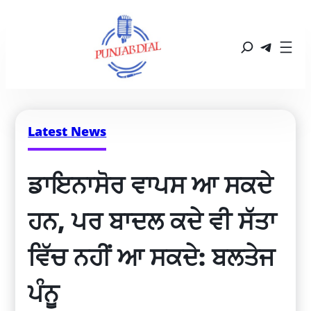
Latest News
ਡਾਇਨਾਸੋਰ ਵਾਪਸ ਆ ਸਕਦੇ 
ਹਨ, ਪਰ ਬਾਦਲ ਕਦੇ ਵੀ ਸੱਤਾ 
ਵਿੱਚ ਨਹੀਂ ਆ ਸਕਦੇ: ਬਲਤੇਜ 
ਪੰਨੂ