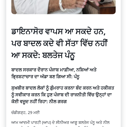
ਡਾਇਨਾਸੋਰ ਵਾਪਸ ਆ ਸਕਦੇ ਹਨ,
ਪਰ ਬਾਦਲ ਕਦੇ ਵੀ ਸੱਤਾ ਵਿੱਚ ਨਹੀਂ
ਆ ਸਕਦੇ: ਬਲਤੇਜ ਪੰਨੂ
ਬਾਦਲ ਸਰਕਾਰ ਦੌਰਾਨ ਪੰਜਾਬ ਮਾਫ਼ੀਆ, ਨਸ਼ਿਆਂ ਅਤੇ
ਭ੍ਰਿਸ਼ਟਾਚਾਰ ਦਾ ਅੱਡਾ ਬਣ ਗਿਆ ਸੀ: ਪੰਨੂ
ਸੁਖਬੀਰ ਬਾਦਲ ਲੋਕਾਂ ਨੂੰ ਗੁੰਮਰਾਹ ਕਰਨਾ ਬੰਦ ਕਰਨ ਅਤੇ ਹਕੀਕਤ
ਨੂੰ ਸਵੀਕਾਰ ਕਰਨ ਕਿ ਹੁਣ ਪੰਜਾਬ ਦੀ ਰਾਜਨੀਤੀ ਵਿੱਚ ਉਨ੍ਹਾਂ ਦਾ
ਕੋਈ ਵਜੂਦ ਨਹੀਂ ਰਿਹਾ: ਨੀਲ ਗਰਗ
ਚੰਡੀਗੜ੍ਹ, 29 ਮਈ
ਆਮ ਆਦਮੀ ਪਾਰਟੀ (ਆਪ) ਦੇ ਸੀਨੀਅਰ ਆਗੂ ਬਲਤੇਜ ਪੰਨੂ ਅਤੇ ਨੀਲ