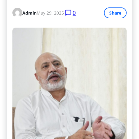
0
Admin
May 29, 2025
Share