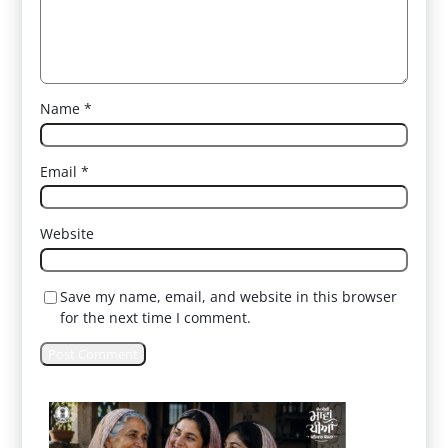
Name
*
Email
*
Website
Save my name, email, and website in this browser
for the next time I comment.