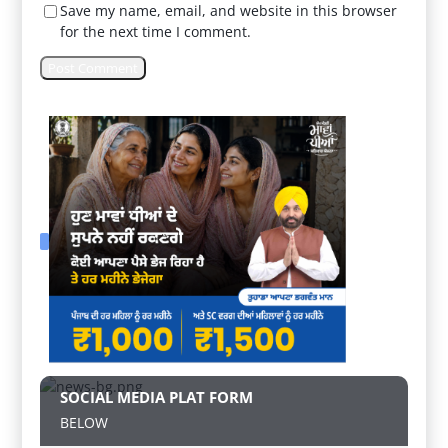
Save my name, email, and website in this browser
for the next time I comment.
SOCIAL MEDIA PLAT FORM
BELOW