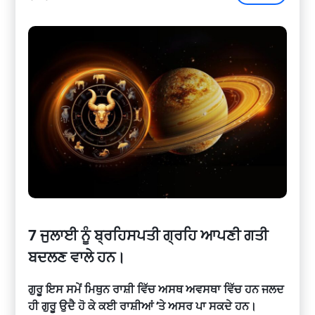
7 ਜੁਲਾਈ ਨੂੰ ਬ੍ਰਹਿਸਪਤੀ ਗ੍ਰਹਿ ਆਪਣੀ ਗਤੀ
ਬਦਲਣ ਵਾਲੇ ਹਨ।
ਗੁਰੂ ਇਸ ਸਮੇਂ ਮਿਥੁਨ ਰਾਸ਼ੀ ਵਿੱਚ ਅਸਥ ਅਵਸਥਾ ਵਿੱਚ ਹਨ ਜਲਦ
ਹੀ ਗੁਰੂ ਉਦੈ ਹੋ ਕੇ ਕਈ ਰਾਸ਼ੀਆਂ ‘ਤੇ ਅਸਰ ਪਾ ਸਕਦੇ ਹਨ।