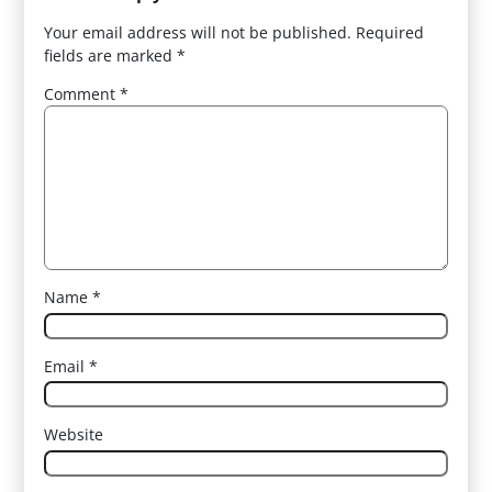
Your email address will not be published.
Required
fields are marked
*
Comment
*
Name
*
Email
*
Website