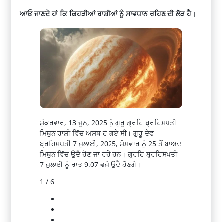
ਆਓ ਜਾਣਦੇ ਹਾਂ ਕਿ ਕਿਹੜੀਆਂ ਰਾਸ਼ੀਆਂ ਨੂੰ ਸਾਵਧਾਨ ਰਹਿਣ ਦੀ ਲੋੜ ਹੈ।
ਸ਼ੁੱਕਰਵਾਰ, 13 ਜੂਨ, 2025 ਨੂੰ ਗੁਰੂ ਗ੍ਰਹਿ ਬ੍ਰਹਿਸਪਤੀ
ਮਿਥੁਨ ਰਾਸ਼ੀ ਵਿੱਚ ਅਸਥ ਹੋ ਗਏ ਸੀ। ਗੁਰੂ ਦੇਵ
ਬ੍ਰਹਿਸਪਤੀ 7 ਜੁਲਾਈ, 2025, ਸੋਮਵਾਰ ਨੂੰ 25 ਤੋਂ ਬਾਅਦ
ਮਿਥੁਨ ਵਿੱਚ ਉਦੈ ਹੋਣ ਜਾ ਰਹੇ ਹਨ। ਗ੍ਰਹਿ ਬ੍ਰਹਿਸਪਤੀ
7 ਜੁਲਾਈ ਨੂੰ ਰਾਤ 9.07 ਵਜੇ ਉਦੈ ਹੋਣਗੇ।
1 / 6