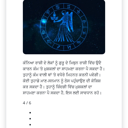
ਕੰਨਿਆ ਰਾਸ਼ੀ ਦੇ ਲੋਕਾਂ ਨੂੰ ਗੁਰੂ ਦੇ ਮਿਥੁਨ ਰਾਸ਼ੀ ਵਿੱਚ ਉਦੈ
ਕਾਰਨ ਕੰਮ ‘ਤੇ ਮੁਸ਼ਕਲਾਂ ਦਾ ਸਾਹਮਣਾ ਕਰਨਾ ਪੈ ਸਕਦਾ ਹੈ।
ਤੁਹਾਨੂੰ ਕੰਮ ਵਾਲੀ ਥਾਂ ‘ਤੇ ਵਧੇਰੇ ਮਿਹਨਤ ਕਰਨੀ ਪਵੇਗੀ।
ਕੋਈ ਤੁਹਾਡੇ ਮਾਣ-ਸਨਮਾਨ ਨੂੰ ਠੇਸ ਪਹੁੰਚਾਉਣ ਦੀ ਕੋਸ਼ਿਸ਼
ਕਰ ਸਕਦਾ ਹੈ। ਤੁਹਾਨੂੰ ਜ਼ਿੰਦਗੀ ਵਿੱਚ ਮੁਸ਼ਕਲਾਂ ਦਾ
ਸਾਹਮਣਾ ਕਰਨਾ ਪੈ ਸਕਦਾ ਹੈ, ਇਸ ਲਈ ਸਾਵਧਾਨ ਰਹੋ।
4 / 6