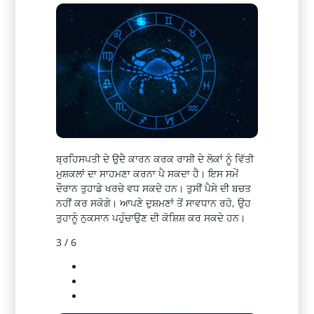
ਬ੍ਰਹਿਸਪਤੀ ਦੇ ਉਦੈ ਕਾਰਨ ਕਰਕ ਰਾਸ਼ੀ ਦੇ ਲੋਕਾਂ ਨੂੰ ਵਿੱਤੀ
ਮੁਸ਼ਕਲਾਂ ਦਾ ਸਾਹਮਣਾ ਕਰਨਾ ਪੈ ਸਕਦਾ ਹੈ। ਇਸ ਸਮੇਂ
ਦੌਰਾਨ ਤੁਹਾਡੇ ਖਰਚੇ ਵਧ ਸਕਦੇ ਹਨ। ਤੁਸੀਂ ਪੈਸੇ ਦੀ ਬਚਤ
ਨਹੀਂ ਕਰ ਸਕੋਗੇ। ਆਪਣੇ ਦੁਸ਼ਮਣਾਂ ਤੋਂ ਸਾਵਧਾਨ ਰਹੋ, ਉਹ
ਤੁਹਾਨੂੰ ਨੁਕਸਾਨ ਪਹੁੰਚਾਉਣ ਦੀ ਕੋਸ਼ਿਸ਼ ਕਰ ਸਕਦੇ ਹਨ।
3 / 6