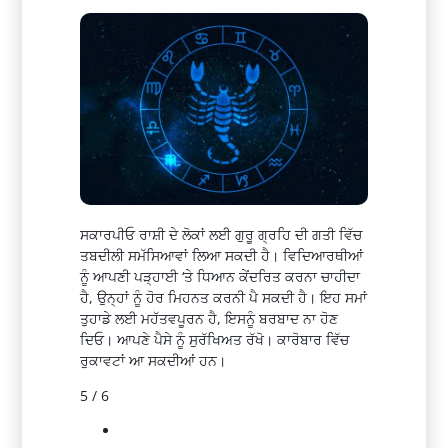
ਸਕਾਰਪੀਓ ਰਾਸ਼ੀ ਦੇ ਲੋਕਾਂ ਲਈ ਗੁਰੂ ਗ੍ਰਹਿ ਦੀ ਗਤੀ ਵਿੱਚ
ਤਬਦੀਲੀ ਸਮੱਸਿਆਵਾਂ ਲਿਆ ਸਕਦੀ ਹੈ। ਵਿਦਿਆਰਥੀਆਂ
ਨੂੰ ਆਪਣੀ ਪੜ੍ਹਾਈ ‘ਤੇ ਧਿਆਨ ਕੇਂਦਰਿਤ ਕਰਨਾ ਚਾਹੀਦਾ
ਹੈ, ਉਨ੍ਹਾਂ ਨੂੰ ਹੋਰ ਮਿਹਨਤ ਕਰਨੀ ਪੈ ਸਕਦੀ ਹੈ। ਇਹ ਸਮਾਂ
ਤੁਹਾਡੇ ਲਈ ਮਹੱਤਵਪੂਰਨ ਹੈ, ਇਸਨੂੰ ਬਰਬਾਦ ਨਾ ਹੋਣ
ਦਿਓ। ਆਪਣੇ ਪੈਸੇ ਨੂੰ ਸੁਰੱਖਿਅਤ ਰੱਖੋ। ਕਾਰੋਬਾਰ ਵਿੱਚ
ਰੁਕਾਵਟਾਂ ਆ ਸਕਦੀਆਂ ਹਨ।
5 / 6