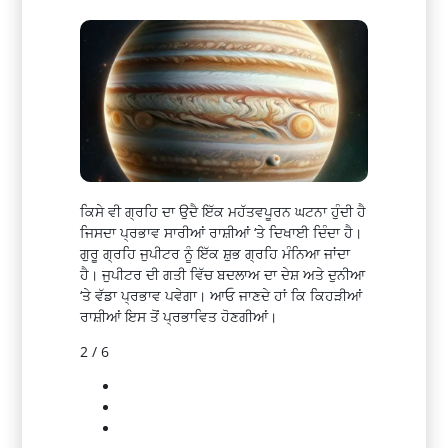
ਕਿਸੇ ਵੀ ਗ੍ਰਹਿ ਦਾ ਉਦੈ ਇੱਕ ਮਹੱਤਵਪੂਰਨ ਘਟਨਾ ਹੁੰਦੀ ਹੈ
ਜਿਸਦਾ ਪ੍ਰਭਾਵ ਸਾਰੀਆਂ ਰਾਸ਼ੀਆਂ ‘ਤੇ ਦਿਖਾਈ ਦਿੰਦਾ ਹੈ।
ਗੁਰੂ ਗ੍ਰਹਿ ਜੁਪੀਟਰ ਨੂੰ ਇੱਕ ਸ਼ੁਭ ਗ੍ਰਹਿ ਮੰਨਿਆ ਜਾਂਦਾ
ਹੈ। ਜੁਪੀਟਰ ਦੀ ਗਤੀ ਵਿੱਚ ਬਦਲਾਅ ਦਾ ਦੇਸ਼ ਅਤੇ ਦੁਨੀਆ
‘ਤੇ ਵੱਡਾ ਪ੍ਰਭਾਵ ਪਵੇਗਾ। ਆਓ ਜਾਣਦੇ ਹਾਂ ਕਿ ਕਿਹੜੀਆਂ
ਰਾਸ਼ੀਆਂ ਇਸ ਤੋਂ ਪ੍ਰਭਾਵਿਤ ਹੋਣਗੀਆਂ।
2 / 6