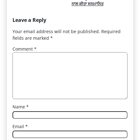
ਨਾਲ ਕੀਤਾ ਸਨਮਾਨਿਤ
Leave a Reply
Your email address will not be published.
Required
fields are marked
*
Comment
*
Name
*
Email
*