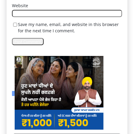
Website
Save my name, email, and website in this browser
for the next time I comment.