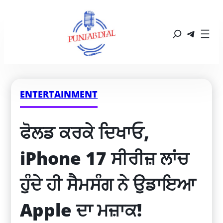
ENTERTAINMENT
ਫੋਲਡ ਕਰਕੇ ਦਿਖਾਓ, 
iPhone 17 ਸੀਰੀਜ਼ ਲਾਂਚ 
ਹੁੰਦੇ ਹੀ ਸੈਮਸੰਗ ਨੇ ਉਡਾਇਆ 
Apple ਦਾ ਮਜ਼ਾਕ!