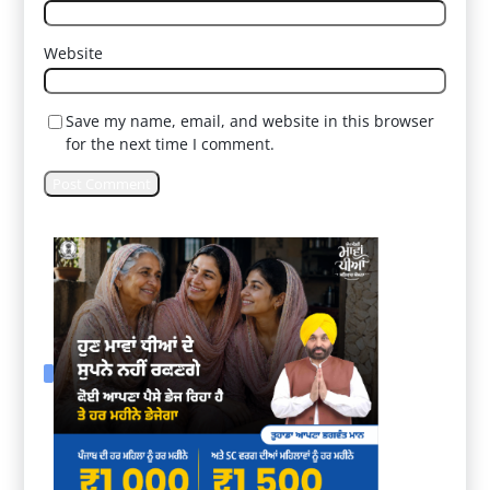
Website
Save my name, email, and website in this browser
for the next time I comment.