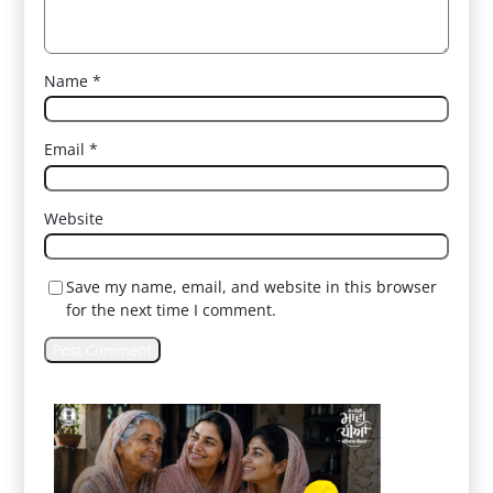
Name
*
Email
*
Website
Save my name, email, and website in this browser
for the next time I comment.