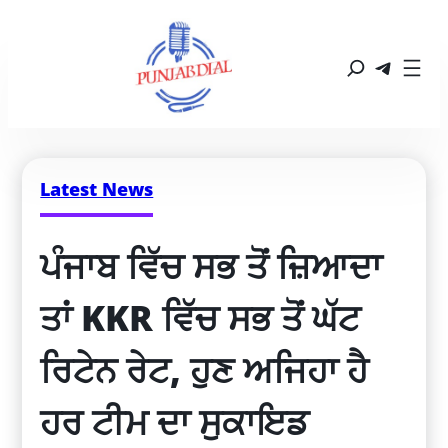
Latest News
ਪੰਜਾਬ ਵਿੱਚ ਸਭ ਤੋਂ ਜ਼ਿਆਦਾ 
ਤਾਂ KKR ਵਿੱਚ ਸਭ ਤੋਂ ਘੱਟ 
ਰਿਟੇਨ ਰੇਟ, ਹੁਣ ਅਜਿਹਾ ਹੈ 
ਹਰ ਟੀਮ ਦਾ ਸੁਕਾਇਡ