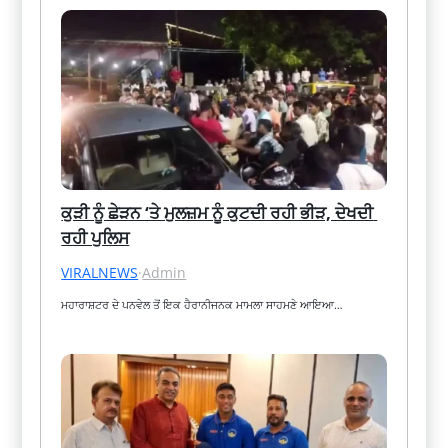
ਕੁੜੀ ਨੂੰ ਛੇੜਨ ‘ਤੇ ਮੁਲਜ਼ਮ ਨੂੰ ਕੁਟਦੀ ਰਹੀ ਭੀੜ, ਦੇਖਦੀ 
ਰਹੀ ਪੁਲਿਸ
VIRALNEWS
·
Admin
ਮਹਾਰਾਸ਼ਟਰ ਦੇ ਪਨਵੇਲ ਤੋਂ ਇਕ ਹੈਰਾਨੀਜਨਕ ਮਾਮਲਾ ਸਾਹਮਣੇ ਆਇਆ…