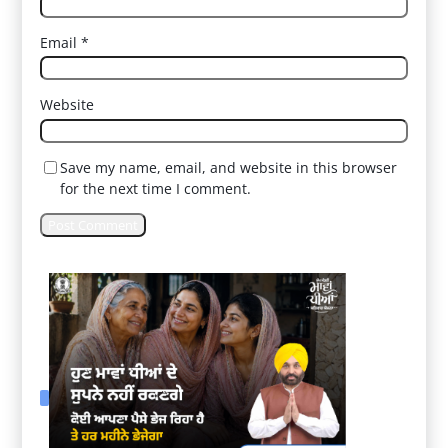
Email
*
Website
Save my name, email, and website in this browser
for the next time I comment.