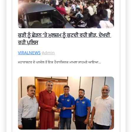
ਕੁੜੀ ਨੂੰ ਛੇੜਨ ‘ਤੇ ਮੁਲਜ਼ਮ ਨੂੰ ਕੁਟਦੀ ਰਹੀ ਭੀੜ, ਦੇਖਦੀ 
ਰਹੀ ਪੁਲਿਸ
VIRALNEWS
·
Admin
ਮਹਾਰਾਸ਼ਟਰ ਦੇ ਪਨਵੇਲ ਤੋਂ ਇਕ ਹੈਰਾਨੀਜਨਕ ਮਾਮਲਾ ਸਾਹਮਣੇ ਆਇਆ…