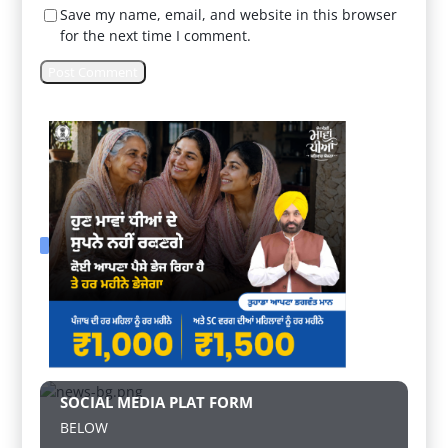
Save my name, email, and website in this browser
for the next time I comment.
SOCIAL MEDIA PLAT FORM
BELOW