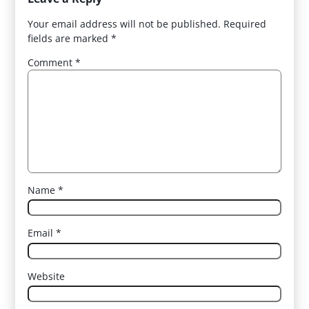
Your email address will not be published.
Required
fields are marked
*
Comment
*
Name
*
Email
*
Website