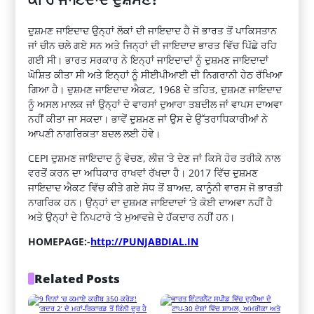
ਦੁਸ਼ਮਣ ਜਾਇਦਾਦ ਉਨ੍ਹਾਂ ਲੋਕਾਂ ਦੀ ਜਾਇਦਾਦ ਹੈ ਜੋ ਭਾਰਤ ਤੋਂ ਪਾਕਿਸਤਾਨ
ਜਾਂ ਚੀਨ ਚਲੇ ਗਏ ਸਨ ਅਤੇ ਜਿਨ੍ਹਾਂ ਦੀ ਜਾਇਦਾਦ ਭਾਰਤ ਵਿੱਚ ਪਿੱਛੇ ਰਹਿ
ਗਈ ਸੀ। ਭਾਰਤ ਸਰਕਾਰ ਨੇ ਇਨ੍ਹਾਂ ਜਾਇਦਾਦਾਂ ਨੂੰ ਦੁਸ਼ਮਣ ਜਾਇਦਾਦਾਂ
ਘੋਸ਼ਿਤ ਕੀਤਾ ਸੀ ਅਤੇ ਇਨ੍ਹਾਂ ਨੂੰ ਸੀਈਪੀਆਈ ਦੀ ਨਿਗਰਾਨੀ ਹੇਠ ਰੱਖਿਆ
ਗਿਆ ਹੈ। ਦੁਸ਼ਮਣ ਜਾਇਦਾਦ ਐਕਟ, 1968 ਦੇ ਤਹਿਤ, ਦੁਸ਼ਮਣ ਜਾਇਦਾਦ
ਨੂੰ ਅਸਲ ਮਾਲਕ ਜਾਂ ਉਨ੍ਹਾਂ ਦੇ ਵਾਰਸਾਂ ਦੁਆਰਾ ਤਬਦੀਲ ਜਾਂ ਵਾਪਸ ਦਾਅਵਾ
ਨਹੀਂ ਕੀਤਾ ਜਾ ਸਕਦਾ। ਭਾਵੇਂ ਦੁਸ਼ਮਣ ਜਾਂ ਉਸ ਦੇ ਉੱਤਰਾਧਿਕਾਰੀਆਂ ਨੇ
ਆਪਣੀ ਨਾਗਰਿਕਤਾ ਬਦਲ ਲਈ ਹੋਵੇ।
CEPI ਦੁਸ਼ਮਣ ਜਾਇਦਾਦ ਨੂੰ ਵੇਚਣ, ਲੀਜ਼ ‘ਤੇ ਦੇਣ ਜਾਂ ਕਿਸੇ ਹੋਰ ਤਰੀਕੇ ਨਾਲ
ਵਰਤੋਂ ਕਰਨ ਦਾ ਅਧਿਕਾਰ ਰਾਖਵਾਂ ਰੱਖਦਾ ਹੈ। 2017 ਵਿੱਚ ਦੁਸ਼ਮਣ
ਜਾਇਦਾਦ ਐਕਟ ਵਿੱਚ ਕੀਤੇ ਗਏ ਸੋਧ ਤੋਂ ਬਾਅਦ, ਕਾਨੂੰਨੀ ਵਾਰਸ ਜੋ ਭਾਰਤੀ
ਨਾਗਰਿਕ ਹਨ। ਉਨ੍ਹਾਂ ਦਾ ਦੁਸ਼ਮਣ ਜਾਇਦਾਦਾਂ ‘ਤੇ ਕੋਈ ਦਾਅਵਾ ਨਹੀਂ ਹੈ
ਅਤੇ ਉਨ੍ਹਾਂ ਦੇ ਨਿਪਟਾਰੇ ‘ਤੇ ਮੁਆਵਜ਼ੇ ਦੇ ਹੱਕਦਾਰ ਨਹੀਂ ਹਨ।
HOMEPAGE:-
http://PUNJABDIAL.IN
Related Posts