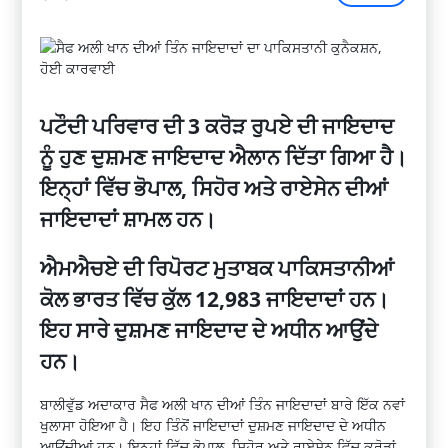
ਪਟੌਦੀ ਪਰਿਵਾਰ ਦੀ 3 ਕਰੋੜ ਰੁਪਏ ਦੀ ਜਾਇਦਾਦ
ਨੂੰ ਹੁਣ ਦੁਸ਼ਮਣ ਜਾਇਦਾਦ ਐਲਾਨ ਦਿੱਤਾ ਗਿਆ ਹੈ।
ਇਨ੍ਹਾਂ ਵਿੱਚ ਭੋਪਾਲ, ਸਿਹੋਰ ਅਤੇ ਰਾਏਸੇਨ ਦੀਆਂ
ਜਾਇਦਾਦਾਂ ਸ਼ਾਮਲ ਹਨ।
ਐਮਐਚਏ ਦੀ ਰਿਪੋਰਟ ਮੁਤਾਬਕ ਪਾਕਿਸਤਾਨੀਆਂ
ਕੋਲ ਭਾਰਤ ਵਿੱਚ ਕੁੱਲ 12,983 ਜਾਇਦਾਦਾਂ ਹਨ।
ਇਹ ਸਾਰੇ ਦੁਸ਼ਮਣ ਜਾਇਦਾਦ ਦੇ ਅਧੀਨ ਆਉਂਦੇ
ਹਨ।
ਬਾਲੀਵੁੱਡ ਅਦਾਕਾਰ ਸੈਫ ਅਲੀ ਖਾਨ ਦੀਆਂ ਤਿੰਨ ਜਾਇਦਾਦਾਂ ਬਾਰੇ ਇੱਕ ਨਵਾਂ
ਖੁਲਾਸਾ ਹੋਇਆ ਹੈ। ਇਹ ਤਿੰਨੋਂ ਜਾਇਦਾਦਾਂ ਦੁਸ਼ਮਣ ਜਾਇਦਾਦ ਦੇ ਅਧੀਨ
ਆਉਂਦੀਆਂ ਹਨ। ਇਨ੍ਹਾਂ ਵਿੱਚ ਭੋਪਾਲ, ਸਿਹੋਰ ਅਤੇ ਰਾਏਸੇਨ ਵਿੱਚ ਕਰੋੜਾਂ