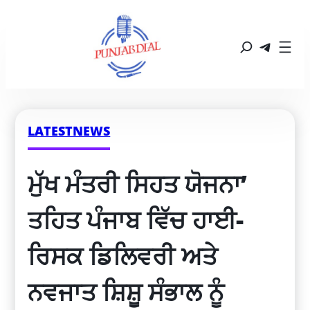
LATESTNEWS
ਮੁੱਖ ਮੰਤਰੀ ਸਿਹਤ ਯੋਜਨਾ’ 
ਤਹਿਤ ਪੰਜਾਬ ਵਿੱਚ ਹਾਈ-
ਰਿਸਕ ਡਿਲਿਵਰੀ ਅਤੇ 
ਨਵਜਾਤ ਸ਼ਿਸ਼ੂ ਸੰਭਾਲ ਨੂੰ 