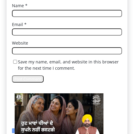
Name
*
Email
*
Website
Save my name, email, and website in this browser
for the next time I comment.