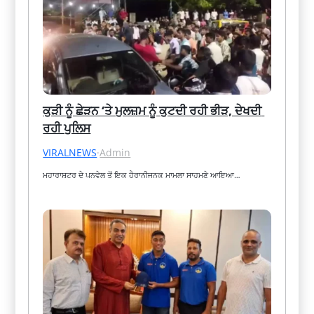
ਕੁੜੀ ਨੂੰ ਛੇੜਨ ‘ਤੇ ਮੁਲਜ਼ਮ ਨੂੰ ਕੁਟਦੀ ਰਹੀ ਭੀੜ, ਦੇਖਦੀ 
ਰਹੀ ਪੁਲਿਸ
VIRALNEWS
·
Admin
ਮਹਾਰਾਸ਼ਟਰ ਦੇ ਪਨਵੇਲ ਤੋਂ ਇਕ ਹੈਰਾਨੀਜਨਕ ਮਾਮਲਾ ਸਾਹਮਣੇ ਆਇਆ…