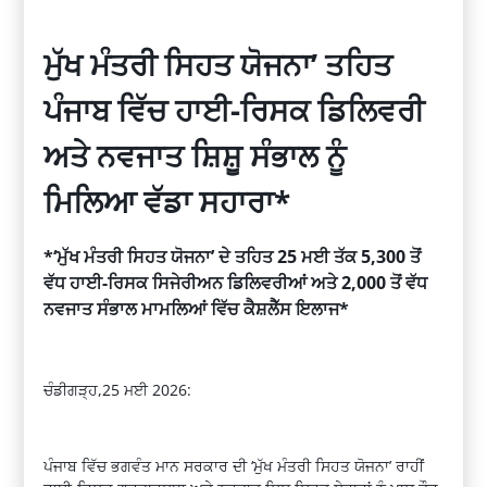
ਮੁੱਖ ਮੰਤਰੀ ਸਿਹਤ ਯੋਜਨਾ’ ਤਹਿਤ
ਪੰਜਾਬ ਵਿੱਚ ਹਾਈ-ਰਿਸਕ ਡਿਲਿਵਰੀ
ਅਤੇ ਨਵਜਾਤ ਸ਼ਿਸ਼ੂ ਸੰਭਾਲ ਨੂੰ
ਮਿਲਿਆ ਵੱਡਾ ਸਹਾਰਾ*
*‘ਮੁੱਖ ਮੰਤਰੀ ਸਿਹਤ ਯੋਜਨਾ’ ਦੇ ਤਹਿਤ 25 ਮਈ ਤੱਕ 5,300 ਤੋਂ
ਵੱਧ ਹਾਈ-ਰਿਸਕ ਸਿਜੇਰੀਅਨ ਡਿਲਿਵਰੀਆਂ ਅਤੇ 2,000 ਤੋਂ ਵੱਧ
ਨਵਜਾਤ ਸੰਭਾਲ ਮਾਮਲਿਆਂ ਵਿੱਚ ਕੈਸ਼ਲੈੱਸ ਇਲਾਜ*
ਚੰਡੀਗੜ੍ਹ,25 ਮਈ 2026:
ਪੰਜਾਬ ਵਿੱਚ ਭਗਵੰਤ ਮਾਨ ਸਰਕਾਰ ਦੀ ‘ਮੁੱਖ ਮੰਤਰੀ ਸਿਹਤ ਯੋਜਨਾ’ ਰਾਹੀਂ