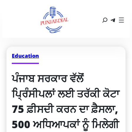
Education
ਪੰਜਾਬ ਸਰਕਾਰ ਵੱਲੋਂ 
ਪ੍ਰਿੰਸੀਪਲਾਂ ਲਈ ਤਰੱਕੀ ਕੋਟਾ 
75 ਫ਼ੀਸਦੀ ਕਰਨ ਦਾ ਫ਼ੈਸਲਾ, 
500 ਅਧਿਆਪਕਾਂ ਨੂੰ ਮਿਲੇਗੀ 