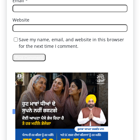
Email
*
Website
Save my name, email, and website in this browser
for the next time I comment.