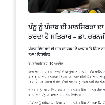
ਪੰਨੂ ਨੂੰ ਪੰਜਾਬ ਦੀ ਮਾਨਸਿਕਤਾ ਦ
ਕਰਦਾ ਹੈ ਸਤਿਕਾਰ – ਡਾ. ਚਰਨਜ
ਪੰਜਾਬ ਵਿੱਚ ਕਦੇ ਵੀ ਜਾਤ ਜਾਂ ਧਰਮ ਦੇ ਆਧਾਰ ‘ਤੇ ਹਿੰਸਾ 
‘ਆਪ’ ਵਿਧਾਇਕ
ਰੋਪੜ/ਚੰਡੀਗੜ੍ਹ, 10 ਅਪ੍ਰੈਲ
ਆਮ ਆਦਮੀ ਪਾਰਟੀ (ਆਪ) ਦੇ ਆਗੂਆਂ ਨੇ ਹਾਲ ਹੀ ਵਿੱਚ ਖਾਲਿਸਤਾਨ
ਬਾਰੇ ਕੀਤੀ ਅਪਮਾਨਜਨਕ ਟਿੱਪਣੀ ਦੀ ਨਿੰਦਾ ਕੀਤੀ ਹੈ। ‘ਆਪ’ ਆਗੂਆਂ 
ਰਿਹਾ ਹੈ, ਪਰ ਪੰਜਾਬ ਦੇ ਲੋਕ ਉਸਦੇ ਮਕਸਦ ਨੂੰ ਸਫਲ ਨਹੀਂ ਹੋਣ ਦੇਣ
ਵੀਰਵਾਰ ਨੂੰ, ‘ਆਪ’ ਵਿਧਾਇਕ ਡਾ. ਚਰਨਜੀਤ ਸਿੰਘ, ਦਿਨੇਸ਼ ਚੱਢਾ ਅਤੇ 
ਕੀਤਾ ਅਤੇ ਪੰਨੂ ਦੇ ਬਿਆਨ ਦਾ ਸਖ਼ਤ ਵਿਰੋਧ ਕੀਤਾ।
ਮੀਡੀਆ ਨੂੰ ਸੰਬੋਧਨ ਕਰਦਿਆਂ ਡਾ. ਚਰਨਜੀਤ ਸਿੰਘ ਨੇ ਕਿਹਾ ਕਿ ਪੰਨ