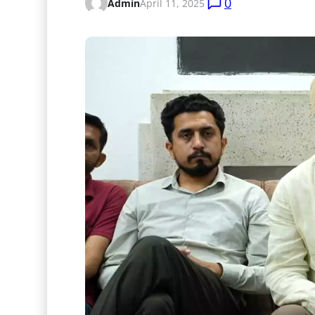
0
Admin
April 11, 2025