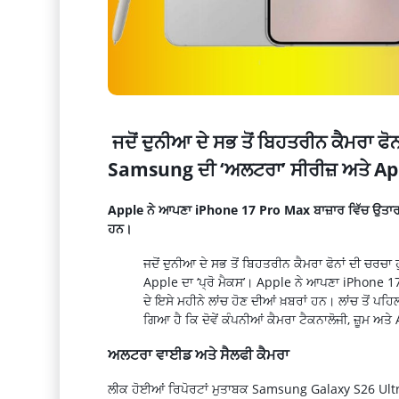
ਜਦੋਂ ਦੁਨੀਆ ਦੇ ਸਭ ਤੋਂ ਬਿਹਤਰੀਨ ਕੈਮਰਾ ਫੋਨਾ
Samsung ਦੀ ‘ਅਲਟਰਾ’ ਸੀਰੀਜ਼ ਅਤੇ Appl
Apple ਨੇ ਆਪਣਾ iPhone 17 Pro Max ਬਾਜ਼ਾਰ ਵਿੱਚ ਉਤਾਰ ਦ
ਹਨ।
ਜਦੋਂ ਦੁਨੀਆ ਦੇ ਸਭ ਤੋਂ ਬਿਹਤਰੀਨ ਕੈਮਰਾ ਫੋਨਾਂ ਦੀ ਚਰਚਾ
Apple ਦਾ ‘ਪ੍ਰੋ ਮੈਕਸ’। Apple ਨੇ ਆਪਣਾ iPhone 1
ਦੇ ਇਸੇ ਮਹੀਨੇ ਲਾਂਚ ਹੋਣ ਦੀਆਂ ਖ਼ਬਰਾਂ ਹਨ। ਲਾਂਚ ਤੋਂ ਪ
ਗਿਆ ਹੈ ਕਿ ਦੋਵੇਂ ਕੰਪਨੀਆਂ ਕੈਮਰਾ ਟੈਕਨਾਲੋਜੀ, ਜ਼ੂਮ ਅਤੇ 
ਅਲਟਰਾ ਵਾਈਡ ਅਤੇ ਸੈਲਫੀ ਕੈਮਰਾ
ਲੀਕ ਹੋਈਆਂ ਰਿਪੋਰਟਾਂ ਮੁਤਾਬਕ Samsung Galaxy S26 Ultra