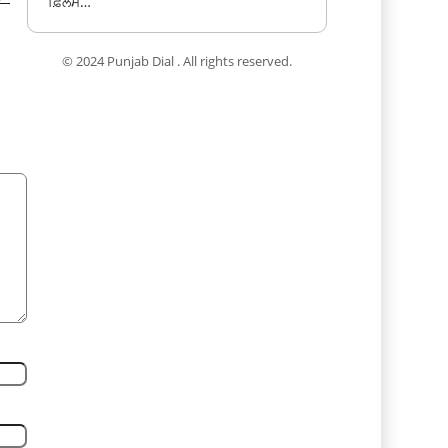
ਫ਼ਿਲਮ…
© 2024 Punjab Dial . All rights reserved.