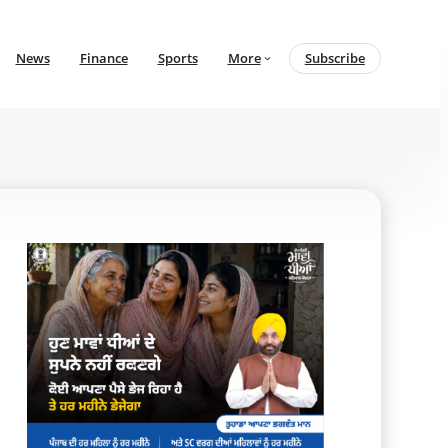
News
Finance
Sports
More
Subscribe