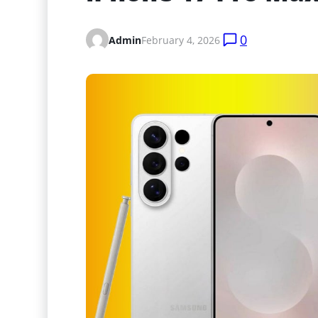
0
Admin
February 4, 2026