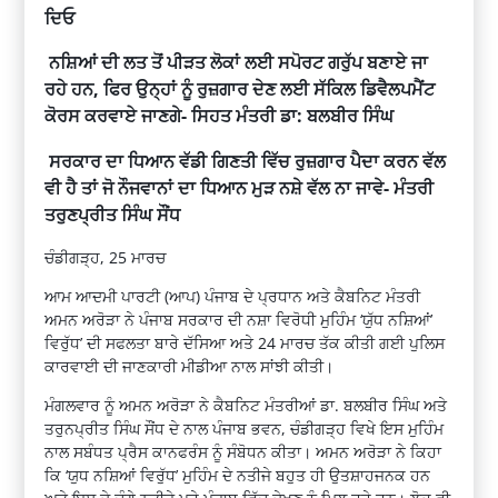
ਦਿਓ
ਨਸ਼ਿਆਂ ਦੀ ਲਤ ਤੋਂ ਪੀੜਤ ਲੋਕਾਂ ਲਈ ਸਪੋਰਟ ਗਰੁੱਪ ਬਣਾਏ ਜਾ
ਰਹੇ ਹਨ, ਫਿਰ ਉਨ੍ਹਾਂ ਨੂੰ ਰੁਜ਼ਗਾਰ ਦੇਣ ਲਈ ਸੱਕਿਲ ਡਿਵੈਲਪਮੈਂਟ
ਕੋਰਸ ਕਰਵਾਏ ਜਾਣਗੇ- ਸਿਹਤ ਮੰਤਰੀ ਡਾ: ਬਲਬੀਰ ਸਿੰਘ
ਸਰਕਾਰ ਦਾ ਧਿਆਨ ਵੱਡੀ ਗਿਣਤੀ ਵਿੱਚ ਰੁਜ਼ਗਾਰ ਪੈਦਾ ਕਰਨ ਵੱਲ
ਵੀ ਹੈ ਤਾਂ ਜੋ ਨੌਜਵਾਨਾਂ ਦਾ ਧਿਆਨ ਮੁੜ ਨਸ਼ੇ ਵੱਲ ਨਾ ਜਾਵੇ- ਮੰਤਰੀ
ਤਰੁਣਪ੍ਰੀਤ ਸਿੰਘ ਸੌਂਧ
ਚੰਡੀਗੜ੍ਹ, 25 ਮਾਰਚ
ਆਮ ਆਦਮੀ ਪਾਰਟੀ (ਆਪ) ਪੰਜਾਬ ਦੇ ਪ੍ਰਧਾਨ ਅਤੇ ਕੈਬਨਿਟ ਮੰਤਰੀ
ਅਮਨ ਅਰੋੜਾ ਨੇ ਪੰਜਾਬ ਸਰਕਾਰ ਦੀ ਨਸ਼ਾ ਵਿਰੋਧੀ ਮੁਹਿੰਮ ‘ਯੁੱਧ ਨਸ਼ਿਆਂ’
ਵਿਰੁੱਧ’ ਦੀ ਸਫਲਤਾ ਬਾਰੇ ਦੱਸਿਆ ਅਤੇ 24 ਮਾਰਚ ਤੱਕ ਕੀਤੀ ਗਈ ਪੁਲਿਸ
ਕਾਰਵਾਈ ਦੀ ਜਾਣਕਾਰੀ ਮੀਡੀਆ ਨਾਲ ਸਾਂਝੀ ਕੀਤੀ।
ਮੰਗਲਵਾਰ ਨੂੰ ਅਮਨ ਅਰੋੜਾ ਨੇ ਕੈਬਨਿਟ ਮੰਤਰੀਆਂ ਡਾ. ਬਲਬੀਰ ਸਿੰਘ ਅਤੇ
ਤਰੁਨਪ੍ਰੀਤ ਸਿੰਘ ਸੌਂਧ ਦੇ ਨਾਲ ਪੰਜਾਬ ਭਵਨ, ਚੰਡੀਗੜ੍ਹ ਵਿਖੇ ਇਸ ਮੁਹਿੰਮ
ਨਾਲ ਸਬੰਧਤ ਪ੍ਰੈਸ ਕਾਨਫਰੰਸ ਨੂੰ ਸੰਬੋਧਨ ਕੀਤਾ। ਅਮਨ ਅਰੋੜਾ ਨੇ ਕਿਹਾ
ਕਿ ‘ਯੁਧ ਨਸ਼ਿਆਂ ਵਿਰੁੱਧ’ ਮੁਹਿੰਮ ਦੇ ਨਤੀਜੇ ਬਹੁਤ ਹੀ ਉਤਸ਼ਾਹਜਨਕ ਹਨ