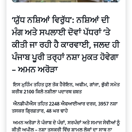
‘ਯੁੱਧ ਨਸ਼ਿਆਂ ਵਿਰੁੱਧ’: ਨਸ਼ਿਆਂ ਦੀ
ਮੰਗ ਅਤੇ ਸਪਲਾਈ ਦੋਵਾਂ ਪੱਧਰਾਂ ‘ਤੇ
ਕੀਤੀ ਜਾ ਰਹੀ ਹੈ ਕਾਰਵਾਈ, ਜਲਦ ਹੀ
ਪੰਜਾਬ ਪੂਰੀ ਤਰ੍ਹਾਂ ਨਸ਼ਾ ਮੁਕਤ ਹੋਵੇਗਾ
– ਅਮਨ ਅਰੋੜਾ
ਇਸ ਮੁਹਿੰਮ ਤਹਿਤ ਹੁਣ ਤੱਕ ਹੈਰੋਇਨ, ਅਫੀਮ, ਗਾਂਜਾ, ਭੁੱਕੀ ਸਮੇਤ
ਕਰੀਬ 2100 ਕਿਲੋ ਨਸ਼ੀਲਾ ਪਦਾਰਥ ਜ਼ਬਤ
ਐਨਡੀਪੀਐਸ ਤਹਿਤ 2248 ਐਫਆਈਆਰ ਦਰਜ, 3957 ਨਸ਼ਾ
ਤਸਕਰ ਗ੍ਰਿਫ਼ਤਾਰ, 48 ਘਰ ਢਾਹੇ
ਅਮਨ ਅਰੋੜਾ ਨੇ ਪੰਜਾਬ ਦੇ ਪੰਚਾਂ, ਸਰਪੰਚਾਂ ਅਤੇ ਸਮਾਜ ਸੇਵੀਆਂ ਨੂੰ
ਕੀਤੀ ਅਪੀਲ – ਨਸ਼ਾ ਤਸਕਰੀ ਵਿੱਚ ਸ਼ਾਮਲ ਲੋਕਾਂ ਦਾ ਸਾਥ ਨਾ