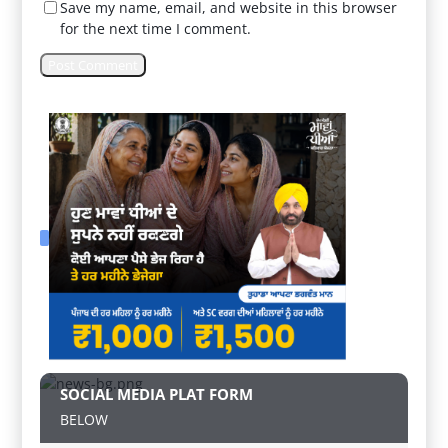
Save my name, email, and website in this browser
for the next time I comment.
SOCIAL MEDIA PLAT FORM
BELOW