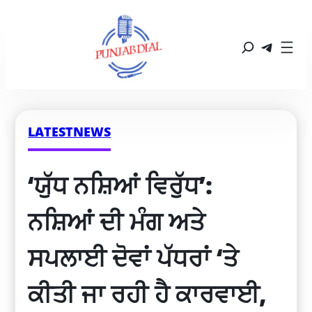
LATESTNEWS
‘ਯੁੱਧ ਨਸ਼ਿਆਂ ਵਿਰੁੱਧ’: 
ਨਸ਼ਿਆਂ ਦੀ ਮੰਗ ਅਤੇ 
ਸਪਲਾਈ ਦੋਵਾਂ ਪੱਧਰਾਂ ‘ਤੇ 
ਕੀਤੀ ਜਾ ਰਹੀ ਹੈ ਕਾਰਵਾਈ, 