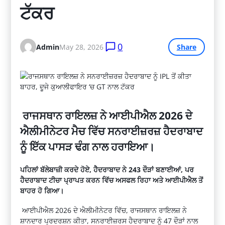
ਟੱਕਰ
0
Admin
May 28, 2026
Share
ਰਾਜਸਥਾਨ ਰਾਇਲਜ਼ ਨੇ ਆਈਪੀਐਲ 2026 ਦੇ
ਐਲੀਮੀਨੇਟਰ ਮੈਚ ਵਿੱਚ ਸਨਰਾਈਜ਼ਰਜ਼ ਹੈਦਰਾਬਾਦ
ਨੂੰ ਇੱਕ ਪਾਸੜ ਢੰਗ ਨਾਲ ਹਰਾਇਆ।
ਪਹਿਲਾਂ ਬੱਲੇਬਾਜ਼ੀ ਕਰਦੇ ਹੋਏ, ਹੈਦਰਾਬਾਦ ਨੇ 243 ਦੌੜਾਂ ਬਣਾਈਆਂ, ਪਰ
ਹੈਦਰਾਬਾਦ ਟੀਚਾ ਪ੍ਰਾਪਤ ਕਰਨ ਵਿੱਚ ਅਸਫਲ ਰਿਹਾ ਅਤੇ ਆਈਪੀਐਲ ਤੋਂ
ਬਾਹਰ ਹੋ ਗਿਆ।
ਆਈਪੀਐਲ 2026 ਦੇ ਐਲੀਮੀਨੇਟਰ ਵਿੱਚ, ਰਾਜਸਥਾਨ ਰਾਇਲਜ਼ ਨੇ
ਸ਼ਾਨਦਾਰ ਪ੍ਰਦਰਸ਼ਨ ਕੀਤਾ, ਸਨਰਾਈਜ਼ਰਸ ਹੈਦਰਾਬਾਦ ਨੂੰ 47 ਦੌੜਾਂ ਨਾਲ