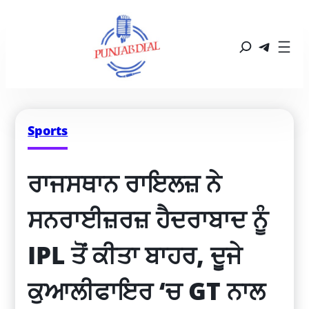
Sports
ਰਾਜਸਥਾਨ ਰਾਇਲਜ਼ ਨੇ 
ਸਨਰਾਈਜ਼ਰਜ਼ ਹੈਦਰਾਬਾਦ ਨੂੰ 
IPL ਤੋਂ ਕੀਤਾ ਬਾਹਰ, ਦੂਜੇ 
ਕੁਆਲੀਫਾਇਰ ‘ਚ GT ਨਾਲ 