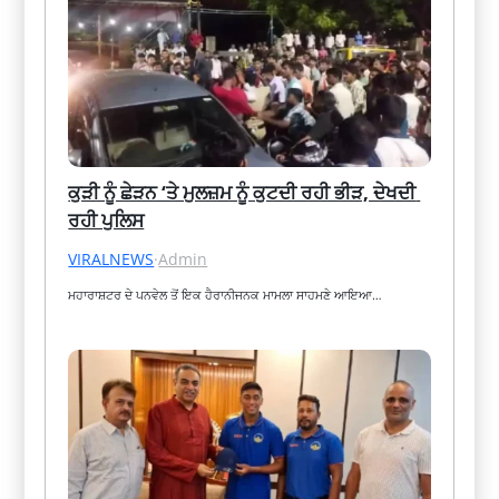
ਕੁੜੀ ਨੂੰ ਛੇੜਨ ‘ਤੇ ਮੁਲਜ਼ਮ ਨੂੰ ਕੁਟਦੀ ਰਹੀ ਭੀੜ, ਦੇਖਦੀ 
ਰਹੀ ਪੁਲਿਸ
VIRALNEWS
·
Admin
ਮਹਾਰਾਸ਼ਟਰ ਦੇ ਪਨਵੇਲ ਤੋਂ ਇਕ ਹੈਰਾਨੀਜਨਕ ਮਾਮਲਾ ਸਾਹਮਣੇ ਆਇਆ…