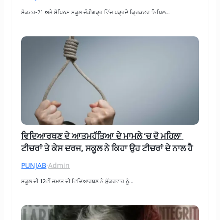
ਸੈਕਟਰ-21 ਅਤੇ ਸੈਪਿਨਸ ਸਕੂਲ ਚੰਡੀਗੜ੍ਹ ਵਿੱਚ ਪੜ੍ਹਦੇ ਕ੍ਰਿਕਟਰ ਨਿਖਿਲ…
ਵਿਦਿਆਰਥਣ ਦੇ ਆਤਮਹੱਤਿਆ ਦੇ ਮਾਮਲੇ ‘ਚ ਦੋ ਮਹਿਲਾ 
ਟੀਚਰਾਂ ਤੇ ਕੇਸ ਦਰਜ, ਸਕੂਲ ਨੇ ਕਿਹਾ ਉਹ ਟੀਚਰਾਂ ਦੇ ਨਾਲ ਹੈ
PUNJAB
·
Admin
ਸਕੂਲ ਦੀ 12ਵੀਂ ਜਮਾਤ ਦੀ ਵਿਦਿਆਰਥਣ ਨੇ ਸ਼ੁੱਕਰਵਾਰ ਨੂੰ…