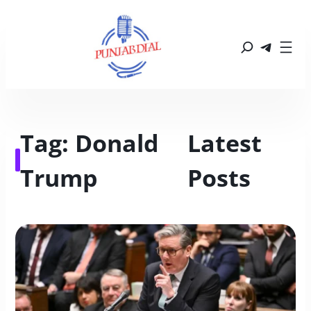
Tag:
Donald
Latest 
Trump
Posts