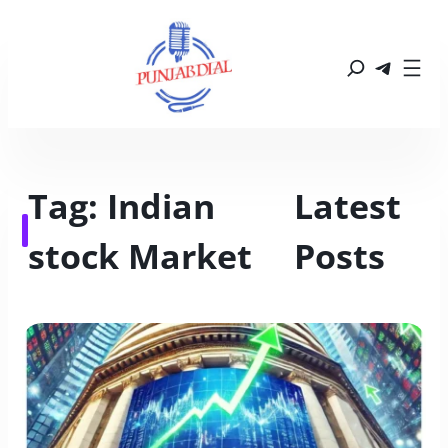
Tag:
Indian
Latest 
stock Market
Posts