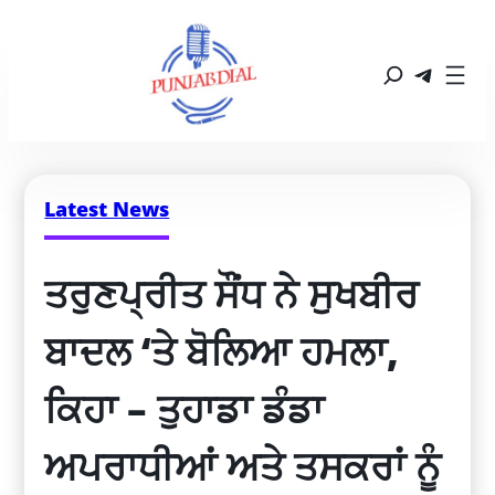
Latest News
ਤਰੁਣਪ੍ਰੀਤ ਸੌਂਧ ਨੇ ਸੁਖਬੀਰ 
ਬਾਦਲ ‘ਤੇ ਬੋਲਿਆ ਹਮਲਾ, 
ਕਿਹਾ – ਤੁਹਾਡਾ ਡੰਡਾ 
ਅਪਰਾਧੀਆਂ ਅਤੇ ਤਸਕਰਾਂ ਨੂੰ 