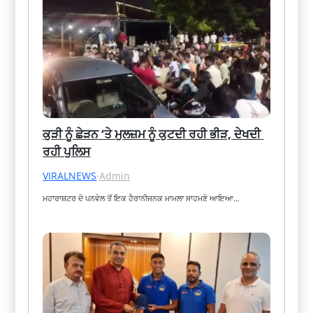
ਕੁੜੀ ਨੂੰ ਛੇੜਨ ‘ਤੇ ਮੁਲਜ਼ਮ ਨੂੰ ਕੁਟਦੀ ਰਹੀ ਭੀੜ, ਦੇਖਦੀ 
ਰਹੀ ਪੁਲਿਸ
VIRALNEWS
·
Admin
ਮਹਾਰਾਸ਼ਟਰ ਦੇ ਪਨਵੇਲ ਤੋਂ ਇਕ ਹੈਰਾਨੀਜਨਕ ਮਾਮਲਾ ਸਾਹਮਣੇ ਆਇਆ…