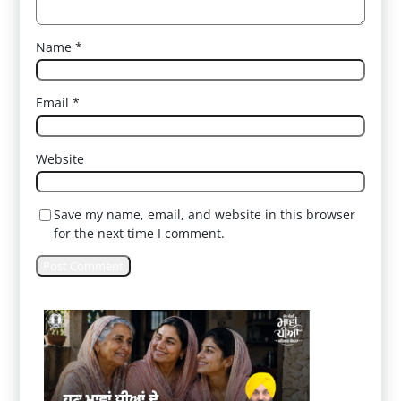
Name
*
Email
*
Website
Save my name, email, and website in this browser
for the next time I comment.