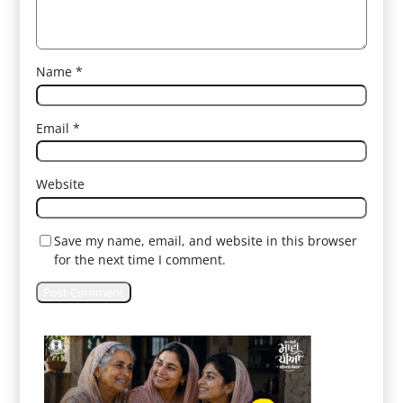
Name
*
Email
*
Website
Save my name, email, and website in this browser
for the next time I comment.