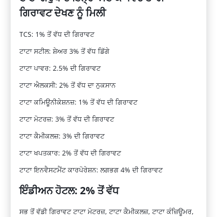
ਗਿਰਾਵਟ ਦੇਖਣ ਨੂੰ ਮਿਲੀ
TCS: 1% ਤੋਂ ਵੱਧ ਦੀ ਗਿਰਾਵਟ
ਟਾਟਾ ਸਟੀਲ: ਸ਼ੇਅਰ 3% ਤੋਂ ਵੱਧ ਡਿੱਗੇ
ਟਾਟਾ ਪਾਵਰ: 2.5% ਦੀ ਗਿਰਾਵਟ
ਟਾਟਾ ਐਲਕਸੀ: 2% ਤੋਂ ਵੱਧ ਦਾ ਨੁਕਸਾਨ
ਟਾਟਾ ਕਮਿਊਨੀਕੇਸ਼ਨਜ਼: 1% ਤੋਂ ਵੱਧ ਦੀ ਗਿਰਾਵਟ
ਟਾਟਾ ਮੋਟਰਜ਼: 3% ਤੋਂ ਵੱਧ ਦੀ ਗਿਰਾਵਟ
ਟਾਟਾ ਕੈਮੀਕਲਜ਼: 3% ਦੀ ਗਿਰਾਵਟ
ਟਾਟਾ ਖਪਤਕਾਰ: 2% ਤੋਂ ਵੱਧ ਦੀ ਗਿਰਾਵਟ
ਟਾਟਾ ਇਨਵੈਸਟਮੈਂਟ ਕਾਰਪੋਰੇਸ਼ਨ: ਲਗਭਗ 4% ਦੀ ਗਿਰਾਵਟ
ਇੰਡੀਅਨ ਹੋਟਲ: 2% ਤੋਂ ਵੱਧ
ਸਭ ਤੋਂ ਵੱਡੀ ਗਿਰਾਵਟ ਟਾਟਾ ਮੋਟਰਜ਼, ਟਾਟਾ ਕੈਮੀਕਲਜ਼, ਟਾਟਾ ਕੰਜ਼ਿਊਮਰ,