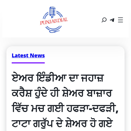
Latest News
ਏਅਰ ਇੰਡੀਆ ਦਾ ਜਹਾਜ਼ 
ਕਰੈਸ਼ ਹੁੰਦੇ ਹੀ ਸ਼ੇਅਰ ਬਾਜ਼ਾਰ 
ਵਿੱਚ ਮਚ ਗਈ ਹਫੜਾ-ਦਫੜੀ, 
ਟਾਟਾ ਗਰੁੱਪ ਦੇ ਸ਼ੇਅਰ ਹੋ ਗਏ 