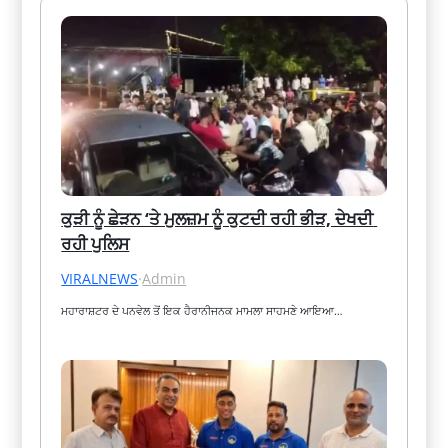
ਕੁੜੀ ਨੂੰ ਛੇੜਨ ‘ਤੇ ਮੁਲਜ਼ਮ ਨੂੰ ਕੁਟਦੀ ਰਹੀ ਭੀੜ, ਦੇਖਦੀ 
ਰਹੀ ਪੁਲਿਸ
VIRALNEWS
·
Admin
ਮਹਾਰਾਸ਼ਟਰ ਦੇ ਪਨਵੇਲ ਤੋਂ ਇਕ ਹੈਰਾਨੀਜਨਕ ਮਾਮਲਾ ਸਾਹਮਣੇ ਆਇਆ…