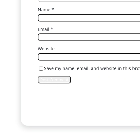
Name
*
Email
*
Website
Save my name, email, and website in this bro