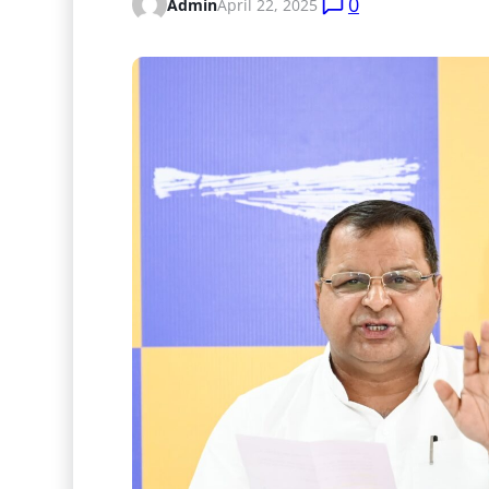
0
Admin
April 22, 2025