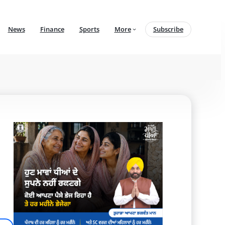
News
Finance
Sports
More
Subscribe