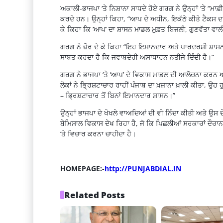
ਅਕਾਲੀ-ਭਾਜਪਾ ‘ਤੇ ਨਿਸ਼ਾਨਾ ਸਾਧਦੇ ਹੋਏ ਗਰਗ ਨੇ ਉਨ੍ਹਾਂ ‘ਤੇ “ਮਾ
ਕਰਦੇ ਹਨ। ਉਨ੍ਹਾਂ ਕਿਹਾ, “ਆਪ ਦੇ ਅਧੀਨ, ਇਕੱਠੇ ਕੀਤੇ ਟੈਕਸ ਦਾ ਇੱ
ਕੇ ਕਿਹਾ ਕਿ ‘ਆਪ’ ਦਾ ਸ਼ਾਸਨ ਮਾਡਲ ਮੁਫ਼ਤ ਬਿਜਲੀ, ਗੁਣਵੱਤਾ ਵਾ
ਗਰਗ ਨੇ ਜ਼ੋਰ ਦੇ ਕੇ ਕਿਹਾ “ਇਹ ਇਮਾਨਦਾਰ ਅਤੇ ਪਾਰਦਰਸ਼ੀ ਸ਼ਾਸਨ ਦ
ਸਾਬਤ ਕਰਦਾ ਹੈ ਕਿ ਜਵਾਬਦੇਹੀ ਅਸਾਧਾਰਨ ਨਤੀਜੇ ਦਿੰਦੀ ਹੈ।”
ਗਰਗ ਨੇ ਭਾਜਪਾ ‘ਤੇ ‘ਆਪ’ ਦੇ ਵਿਕਾਸ ਮਾਡਲ ਦੀ ਆਲੋਚਨਾ ਕਰਨ ਅ
ਲੋਕਾਂ ਨੇ ਭ੍ਰਿਸ਼ਟਾਚਾਰ ਰਾਹੀਂ ਪੰਜਾਬ ਦਾ ਖ਼ਜ਼ਾਨਾ ਖ਼ਾਲੀ ਕੀਤਾ,
– ਭ੍ਰਿਸ਼ਟਾਚਾਰ ਤੋਂ ਬਿਨਾਂ ਇਮਾਨਦਾਰ ਸ਼ਾਸਨ।”
ਉਨ੍ਹਾਂ ਭਾਜਪਾ ਦੇ ਖੋਖਲੇ ਵਾਅਦਿਆਂ ਦੀ ਵੀ ਨਿੰਦਾ ਕੀਤੀ ਅਤੇ ਉਸ
ਬੇਮਿਸਾਲ ਵਿਕਾਸ ਦੇਖ ਰਿਹਾ ਹੈ, ਜੋ ਕਿ ਪਿਛਲੀਆਂ ਸਰਕਾਰਾਂ ਦੌਰ
‘ਤੇ ਵਿਚਾਰ ਕਰਨਾ ਚਾਹੀਦਾ ਹੈ।
HOMEPAGE:-
http://PUNJABDIAL.IN
Related Posts