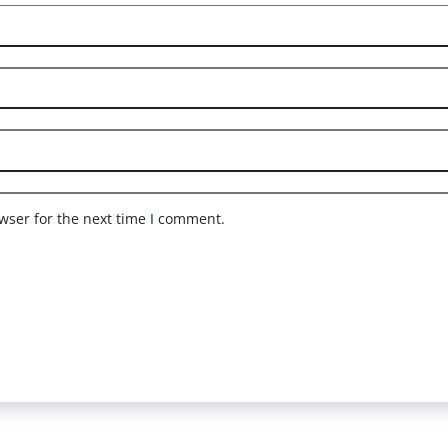
wser for the next time I comment.