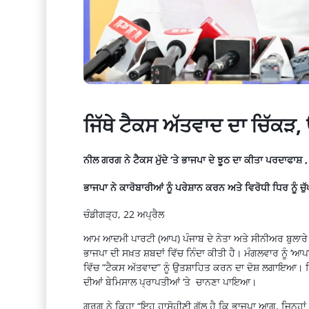
ਜਿੱਥੇ ਟੈਕਸ ਅੱਤਵਾਦ ਦਾ ਚਿੱਕੜ
ਨੀਲ ਗਰਗ ਨੇ ਟੈਕਸ ਮੁੱਦੇ ‘ਤੇ ਭਾਜਪਾ ਦੇ ਝੂਠ ਦਾ ਕੀਤਾ ਪਰਦਾਫਾਸ
ਭਾਜਪਾ ਨੇ ਕਾਰੋਬਾਰੀਆਂ ਨੂੰ ਪਰੇਸ਼ਾਨ ਕਰਨ ਅਤੇ ਵਿਰੋਧੀ ਧਿਰ
ਚੰਡੀਗੜ੍ਹ, 22 ਅਪ੍ਰੈਲ
ਆਮ ਆਦਮੀ ਪਾਰਟੀ (ਆਪ) ਪੰਜਾਬ ਦੇ ਨੇਤਾ ਅਤੇ ਸੀਨੀਅਰ ਬੁਲਾਰੇ
ਭਾਜਪਾ ਦੀ ਸਖ਼ਤ ਸ਼ਬਦਾਂ ਵਿੱਚ ਨਿੰਦਾ ਕੀਤੀ ਹੈ। ਮੰਗਲਵਾਰ ਨੂੰ ‘ਆਪ
ਵਿੱਚ “ਟੈਕਸ ਅੱਤਵਾਦ” ਨੂੰ ਉਤਸ਼ਾਹਿਤ ਕਰਨ ਦਾ ਦੋਸ਼ ਲਗਾਇਆ।
ਦੀਆਂ ਬੇਮਿਸਾਲ ਪ੍ਰਾਪਤੀਆਂ ‘ਤੇ ਚਾਨਣਾ ਪਾਇਆ।
ਗਰਗ ਨੇ ਕਿਹਾ “ਇਹ ਹਾਸੋਹੀਣੀ ਗੱਲ ਹੈ ਕਿ ਭਾਜਪਾ ਆਗੂ, ਜਿਨ੍ਹਾਂ 