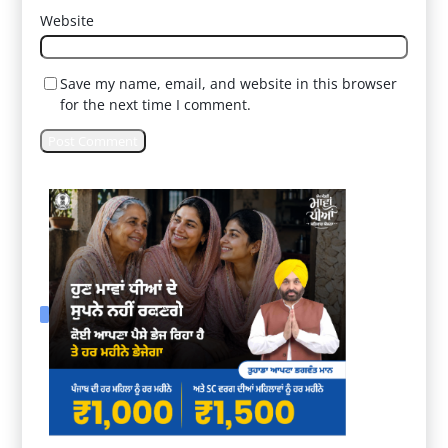
Website
Save my name, email, and website in this browser
for the next time I comment.