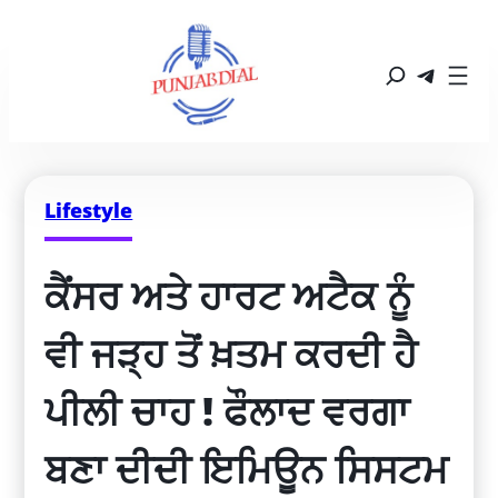
Lifestyle
ਕੈਂਸਰ ਅਤੇ ਹਾਰਟ ਅਟੈਕ ਨੂੰ 
ਵੀ ਜੜ੍ਹ ਤੋਂ ਖ਼ਤਮ ਕਰਦੀ ਹੈ 
ਪੀਲੀ ਚਾਹ ! ਫੌਲਾਦ ਵਰਗਾ 
ਬਣਾ ਦੀਦੀ ਇਮਿਊਨ ਸਿਸਟਮ