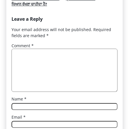
ਧਿਆਨ ਰੱਖਣਾ ਚਾਹੀਦਾ ਹੈ?
Leave a Reply
Your email address will not be published.
Required
fields are marked
*
Comment
*
Name
*
Email
*