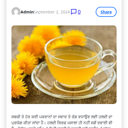
0
Admin
September 2, 2024
Share
ਸਬਜ਼ੀ ਤੇ ਹੋਰ ਕਈ ਪਕਵਾਨਾਂ ਦਾ ਸਵਾਦ ਤੇ ਰੰਗ ਵਧਾਉਣ ਲਈ ਹਲਦੀ ਦਾ
ਪ੍ਰਯੋਗ ਕੀਤਾ ਜਾਂਦਾ ਹੈ। ਹਲਦੀ ਸਿਰਫ ਮਸਾਲਾ ਹੀ ਨਹੀਂ ਸਗੋਂ ਦਵਾਈ ਵੀ