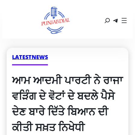
LATESTNEWS
ਆਮ ਆਦਮੀ ਪਾਰਟੀ ਨੇ ਰਾਜਾ 
ਵੜਿੰਗ ਦੇ ਵੋਟਾਂ ਦੇ ਬਦਲੇ ਪੈਸੇ 
ਦੇਣ ਬਾਰੇ ਦਿੱਤੇ ਬਿਆਨ ਦੀ 
ਕੀਤੀ ਸਖ਼ਤ ਨਿਖੇਧੀ