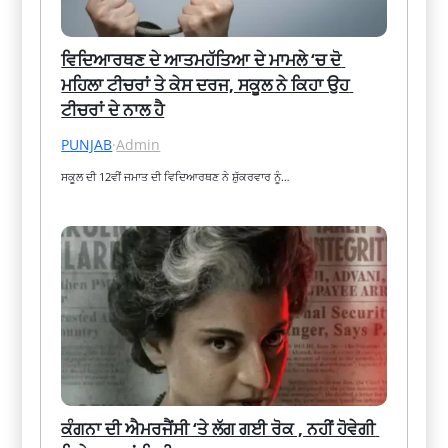
ਵਿਦਿਆਰਥਣ ਦੇ ਆਤਮਹੱਤਿਆ ਦੇ ਮਾਮਲੇ ‘ਚ ਦੋ 
ਮਹਿਲਾ ਟੀਚਰਾਂ ਤੇ ਕੇਸ ਦਰਜ, ਸਕੂਲ ਨੇ ਕਿਹਾ ਉਹ 
ਟੀਚਰਾਂ ਦੇ ਨਾਲ ਹੈ
PUNJAB
·
Admin
ਸਕੂਲ ਦੀ 12ਵੀਂ ਜਮਾਤ ਦੀ ਵਿਦਿਆਰਥਣ ਨੇ ਸ਼ੁੱਕਰਵਾਰ ਨੂੰ…
ਕੰਗਨਾ ਦੀ ਐਮਰਜੈਂਸੀ ‘ਤੇ ਲੱਗ ਗਈ ਰੋਕ , ਨਹੀਂ ਹੋਵੇਗੀ 