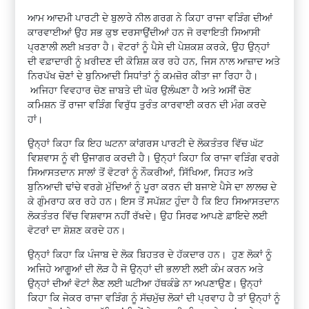
ਆਮ ਆਦਮੀ ਪਾਰਟੀ ਦੇ ਬੁਲਾਰੇ ਨੀਲ ਗਰਗ ਨੇ ਕਿਹਾ ਰਾਜਾ ਵੜਿੰਗ ਦੀਆਂ
ਕਾਰਵਾਈਆਂ ਉਹ ਸਭ ਕੁਝ ਦਰਸਾਉਂਦੀਆਂ ਹਨ ਜੋ ਰਵਾਇਤੀ ਸਿਆਸੀ
ਪ੍ਰਣਾਲੀ ਲਈ ਖ਼ਤਰਾ ਹੈ। ਵੋਟਰਾਂ ਨੂੰ ਪੈਸੇ ਦੀ ਪੇਸ਼ਕਸ਼ ਕਰਕੇ, ਉਹ ਉਨ੍ਹਾਂ
ਦੀ ਵਫ਼ਾਦਾਰੀ ਨੂੰ ਖ਼ਰੀਦਣ ਦੀ ਕੋਸ਼ਿਸ਼ ਕਰ ਰਹੇ ਹਨ, ਜਿਸ ਨਾਲ ਆਜ਼ਾਦ ਅਤੇ
ਨਿਰਪੱਖ ਚੋਣਾਂ ਦੇ ਬੁਨਿਆਦੀ ਸਿਧਾਂਤਾਂ ਨੂੰ ਕਮਜ਼ੋਰ ਕੀਤਾ ਜਾ ਰਿਹਾ ਹੈ।
ਅਜਿਹਾ ਵਿਵਹਾਰ ਚੋਣ ਜ਼ਾਬਤੇ ਦੀ ਘੋਰ ਉਲੰਘਣਾ ਹੈ ਅਤੇ ਅਸੀਂ ਚੋਣ
ਕਮਿਸ਼ਨ ਤੋਂ ਰਾਜਾ ਵੜਿੰਗ ਵਿਰੁੱਧ ਤੁਰੰਤ ਕਾਰਵਾਈ ਕਰਨ ਦੀ ਮੰਗ ਕਰਦੇ
ਹਾਂ।
ਉਨ੍ਹਾਂ ਕਿਹਾ ਕਿ ਇਹ ਘਟਨਾ ਕਾਂਗਰਸ ਪਾਰਟੀ ਦੇ ਲੋਕਤੰਤਰ ਵਿੱਚ ਘੱਟ
ਵਿਸ਼ਵਾਸ ਨੂੰ ਵੀ ਉਜਾਗਰ ਕਰਦੀ ਹੈ। ਉਨ੍ਹਾਂ ਕਿਹਾ ਕਿ ਰਾਜਾ ਵੜਿੰਗ ਵਰਗੇ
ਸਿਆਸਤਦਾਨ ਸਾਲਾਂ ਤੋਂ ਵੋਟਰਾਂ ਨੂੰ ਨੌਕਰੀਆਂ, ਸਿੱਖਿਆ, ਸਿਹਤ ਅਤੇ
ਬੁਨਿਆਦੀ ਢਾਂਚੇ ਵਰਗੇ ਮੁੱਦਿਆਂ ਨੂੰ ਪੂਰਾ ਕਰਨ ਦੀ ਬਜਾਏ ਪੈਸੇ ਦਾ ਲਾਲਚ ਦੇ
ਕੇ ਗੁੰਮਰਾਹ ਕਰ ਰਹੇ ਹਨ। ਇਸ ਤੋਂ ਸਪੱਸ਼ਟ ਹੁੰਦਾ ਹੈ ਕਿ ਇਹ ਸਿਆਸਤਦਾਨ
ਲੋਕਤੰਤਰ ਵਿੱਚ ਵਿਸ਼ਵਾਸ ਨਹੀਂ ਰੱਖਦੇ। ਉਹ ਸਿਰਫ ਆਪਣੇ ਫ਼ਾਇਦੇ ਲਈ
ਵੋਟਰਾਂ ਦਾ ਸ਼ੋਸ਼ਣ ਕਰਦੇ ਹਨ।
ਉਨ੍ਹਾਂ ਕਿਹਾ ਕਿ ਪੰਜਾਬ ਦੇ ਲੋਕ ਬਿਹਤਰ ਦੇ ਹੱਕਦਾਰ ਹਨ। ਹੁਣ ਲੋਕਾਂ ਨੂੰ
ਅਜਿਹੇ ਆਗੂਆਂ ਦੀ ਲੋੜ ਹੈ ਜੋ ਉਨ੍ਹਾਂ ਦੀ ਭਲਾਈ ਲਈ ਕੰਮ ਕਰਨ ਅਤੇ
ਉਨ੍ਹਾਂ ਦੀਆਂ ਵੋਟਾਂ ਲੈਣ ਲਈ ਘਟੀਆ ਹੱਥਕੰਡੇ ਨਾ ਅਪਣਾਉਣ। ਉਨ੍ਹਾਂ
ਕਿਹਾ ਕਿ ਜੇਕਰ ਰਾਜਾ ਵੜਿੰਗ ਨੂੰ ਸੱਚਮੁੱਚ ਲੋਕਾਂ ਦੀ ਪ੍ਰਵਾਹ ਹੈ ਤਾਂ ਉਨ੍ਹਾਂ ਨੂੰ