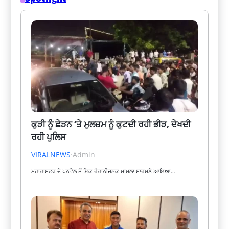
ਕੁੜੀ ਨੂੰ ਛੇੜਨ ‘ਤੇ ਮੁਲਜ਼ਮ ਨੂੰ ਕੁਟਦੀ ਰਹੀ ਭੀੜ, ਦੇਖਦੀ 
ਰਹੀ ਪੁਲਿਸ
VIRALNEWS
·
Admin
ਮਹਾਰਾਸ਼ਟਰ ਦੇ ਪਨਵੇਲ ਤੋਂ ਇਕ ਹੈਰਾਨੀਜਨਕ ਮਾਮਲਾ ਸਾਹਮਣੇ ਆਇਆ…