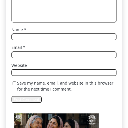
Name
*
Email
*
Website
Save my name, email, and website in this browser
for the next time I comment.