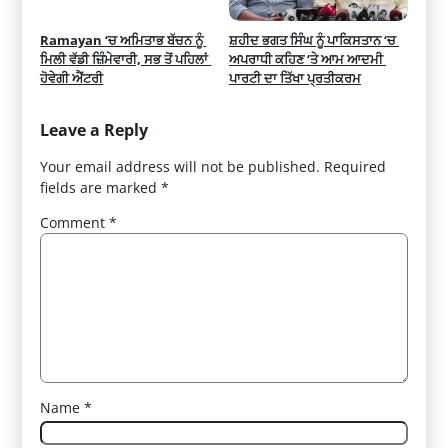
Ramayan ‘ਚ ਅਮਿਤਾਭ ਬੱਚਨ ਨੂੰ 
ਸ਼ਹੀਦ ਭਗਤ ਸਿੰਘ ਨੂੰ ਪਾਕਿਸਤਾਨ ‘ਚ 
ਮਿਲੀ ਵੱਡੀ ਜ਼ਿੰਮੇਵਾਰੀ, ਸਭ ਤੋਂ ਪਹਿਲਾਂ 
ਅਪਰਾਧੀ ਕਹਿਣ ‘ਤੇ ਆਮ ਆਦਮੀ 
ਹੋਵੇਗੀ ਐਂਟਰੀ
ਪਾਰਟੀ ਦਾ ਤਿੱਖਾ ਪ੍ਰਤੀਕਰਮ
Leave a Reply
Your email address will not be published.
Required
fields are marked
*
Comment
*
Name
*