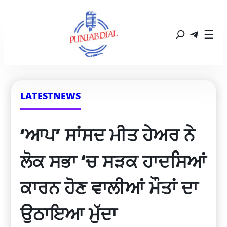
LATESTNEWS
‘ਆਪ’ ਸਾਂਸਦ ਮੀਤ ਹੇਅਰ ਨੇ 
ਲੋਕ ਸਭਾ ‘ਚ ਸੜਕ ਹਾਦਸਿਆਂ 
ਕਾਰਨ ਹੋਣ ਵਾਲੀਆਂ ਮੌਤਾਂ ਦਾ 
ਉਠਾਇਆ ਮੁੱਦਾ