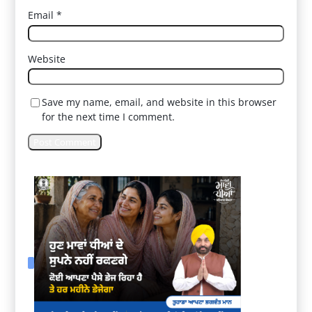
Email
*
Website
Save my name, email, and website in this browser
for the next time I comment.