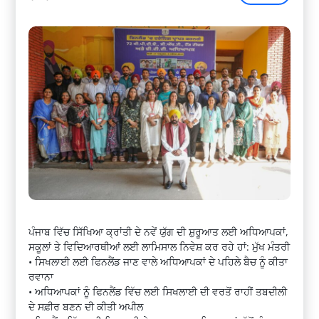
ਪੰਜਾਬ ਵਿੱਚ ਸਿੱਖਿਆ ਕ੍ਰਾਂਤੀ ਦੇ ਨਵੇਂ ਯੁੱਗ ਦੀ ਸ਼ੁਰੂਆਤ ਲਈ ਅਧਿਆਪਕਾਂ,
ਸਕੂਲਾਂ ਤੇ ਵਿਦਿਆਰਥੀਆਂ ਲਈ ਲਾਮਿਸਾਲ ਨਿਵੇਸ਼ ਕਰ ਰਹੇ ਹਾਂ: ਮੁੱਖ ਮੰਤਰੀ
• ਸਿਖਲਾਈ ਲਈ ਫਿਨਲੈਂਡ ਜਾਣ ਵਾਲੇ ਅਧਿਆਪਕਾਂ ਦੇ ਪਹਿਲੇ ਬੈਚ ਨੂੰ ਕੀਤਾ
ਰਵਾਨਾ
• ਅਧਿਆਪਕਾਂ ਨੂੰ ਫਿਨਲੈਂਡ ਵਿੱਚ ਲਈ ਸਿਖਲਾਈ ਦੀ ਵਰਤੋਂ ਰਾਹੀਂ ਤਬਦੀਲੀ
ਦੇ ਸਫ਼ੀਰ ਬਣਨ ਦੀ ਕੀਤੀ ਅਪੀਲ