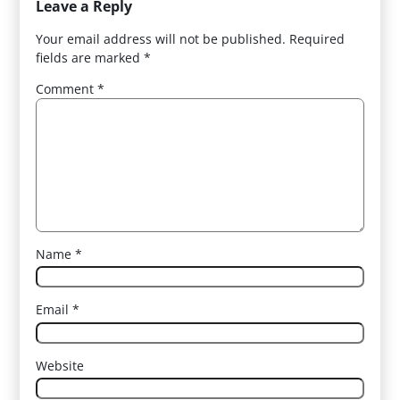
Leave a Reply
Your email address will not be published.
Required
fields are marked
*
Comment
*
Name
*
Email
*
Website