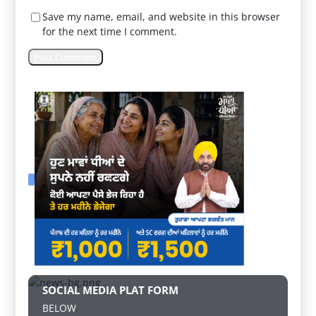
Save my name, email, and website in this browser
for the next time I comment.
SOCIAL MEDIA PLAT FORM
BELOW