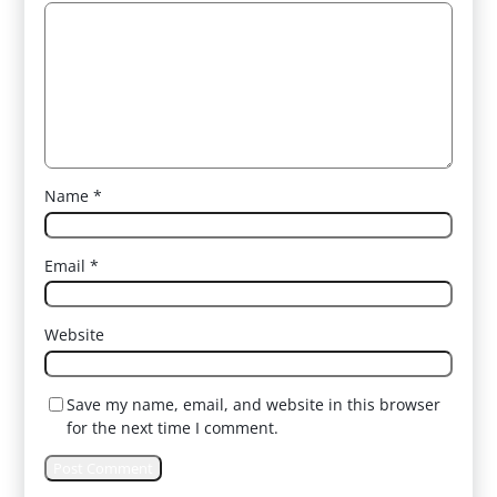
Name
*
Email
*
Website
Save my name, email, and website in this browser
for the next time I comment.