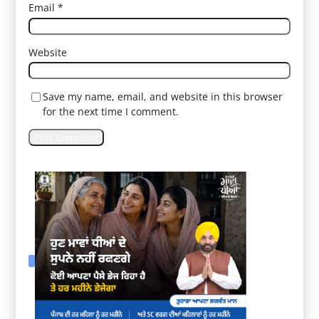
Email
*
Website
Save my name, email, and website in this browser
for the next time I comment.