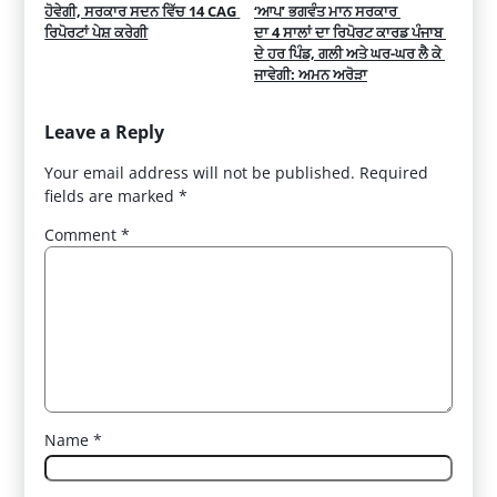
ਹੋਵੇਗੀ, ਸਰਕਾਰ ਸਦਨ ਵਿੱਚ 14 CAG 
‘ਆਪ’ ਭਗਵੰਤ ਮਾਨ ਸਰਕਾਰ 
ਰਿਪੋਰਟਾਂ ਪੇਸ਼ ਕਰੇਗੀ
ਦਾ 4 ਸਾਲਾਂ ਦਾ ਰਿਪੋਰਟ ਕਾਰਡ ਪੰਜਾਬ 
ਦੇ ਹਰ ਪਿੰਡ, ਗਲੀ ਅਤੇ ਘਰ-ਘਰ ਲੈ ਕੇ 
ਜਾਵੇਗੀ: ਅਮਨ ਅਰੋੜਾ
Leave a Reply
Your email address will not be published.
Required
fields are marked
*
Comment
*
Name
*