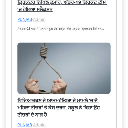
ਕ੍ਰਿਕੇਟਰ ਨਿਖਿਲ ਕੁਮਾਰ, ਅੰਡਰ-19 ਕ੍ਰਿਕੇਟ ਟੀਮ 
‘ਚ ਹੋਇਆ ਸਲੈਕਸ਼ਨ
PUNJAB
·
Admin
ਸੈਕਟਰ-21 ਅਤੇ ਸੈਪਿਨਸ ਸਕੂਲ ਚੰਡੀਗੜ੍ਹ ਵਿੱਚ ਪੜ੍ਹਦੇ ਕ੍ਰਿਕਟਰ ਨਿਖਿਲ…
ਵਿਦਿਆਰਥਣ ਦੇ ਆਤਮਹੱਤਿਆ ਦੇ ਮਾਮਲੇ ‘ਚ ਦੋ 
ਮਹਿਲਾ ਟੀਚਰਾਂ ਤੇ ਕੇਸ ਦਰਜ, ਸਕੂਲ ਨੇ ਕਿਹਾ ਉਹ 
ਟੀਚਰਾਂ ਦੇ ਨਾਲ ਹੈ
PUNJAB
·
Admin