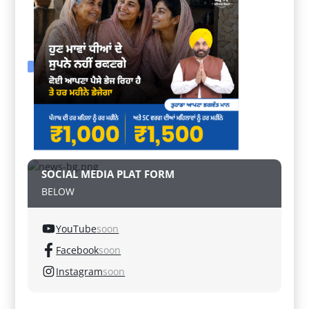
SOCIAL MEDIA PLAT FORM
BELOW
YouTube
soon
Facebook
soon
Instagram
soon