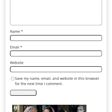
Name
*
Email
*
Website
Save my name, email, and website in this browser
for the next time I comment.