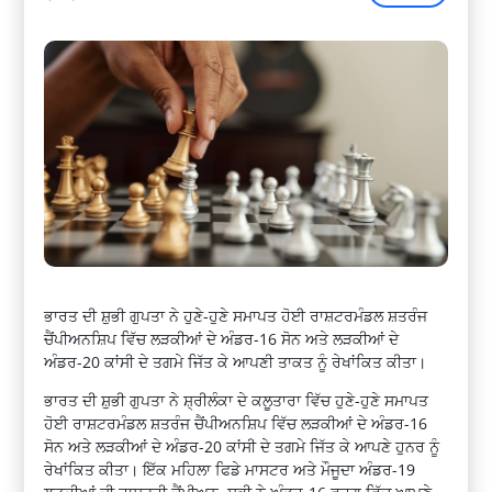
ਭਾਰਤ ਦੀ ਸ਼ੁਭੀ ਗੁਪਤਾ ਨੇ ਹੁਣੇ-ਹੁਣੇ ਸਮਾਪਤ ਹੋਈ ਰਾਸ਼ਟਰਮੰਡਲ ਸ਼ਤਰੰਜ
ਚੈਂਪੀਅਨਸ਼ਿਪ ਵਿੱਚ ਲੜਕੀਆਂ ਦੇ ਅੰਡਰ-16 ਸੋਨ ਅਤੇ ਲੜਕੀਆਂ ਦੇ
ਅੰਡਰ-20 ਕਾਂਸੀ ਦੇ ਤਗਮੇ ਜਿੱਤ ਕੇ ਆਪਣੀ ਤਾਕਤ ਨੂੰ ਰੇਖਾਂਕਿਤ ਕੀਤਾ।
ਭਾਰਤ ਦੀ ਸ਼ੁਭੀ ਗੁਪਤਾ ਨੇ ਸ਼੍ਰੀਲੰਕਾ ਦੇ ਕਲੂਤਾਰਾ ਵਿੱਚ ਹੁਣੇ-ਹੁਣੇ ਸਮਾਪਤ
ਹੋਈ ਰਾਸ਼ਟਰਮੰਡਲ ਸ਼ਤਰੰਜ ਚੈਂਪੀਅਨਸ਼ਿਪ ਵਿੱਚ ਲੜਕੀਆਂ ਦੇ ਅੰਡਰ-16
ਸੋਨ ਅਤੇ ਲੜਕੀਆਂ ਦੇ ਅੰਡਰ-20 ਕਾਂਸੀ ਦੇ ਤਗਮੇ ਜਿੱਤ ਕੇ ਆਪਣੇ ਹੁਨਰ ਨੂੰ
ਰੇਖਾਂਕਿਤ ਕੀਤਾ। ਇੱਕ ਮਹਿਲਾ ਫਿਡੇ ਮਾਸਟਰ ਅਤੇ ਮੌਜੂਦਾ ਅੰਡਰ-19