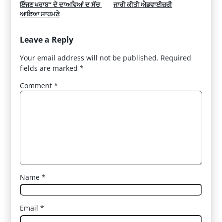
ਇੰਜਣ ਖਰਾਬ” ਦੇ ਦਾਅਵਿਆਂ ਦ ਸੱਚ 
ਜਾਰੀ ਕੀਤੀ ਐਡਵਾਈਜ਼ਰੀ
ਆਇਆ ਸਾਹਮਣੇ
Leave a Reply
Your email address will not be published.
Required
fields are marked
*
Comment
*
Name
*
Email
*