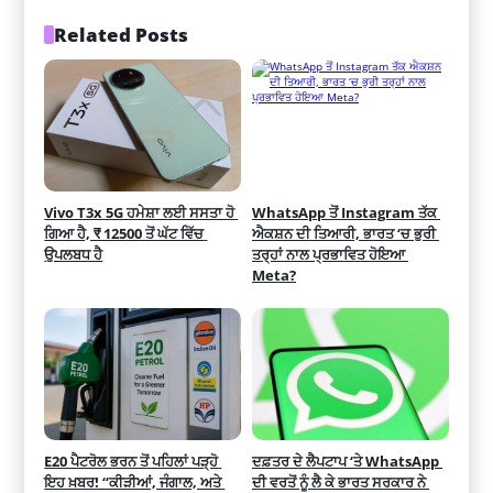
Related Posts
Vivo T3x 5G ਹਮੇਸ਼ਾ ਲਈ ਸਸਤਾ ਹੋ 
WhatsApp ਤੋਂ Instagram ਤੱਕ 
ਗਿਆ ਹੈ, ₹ 12500 ਤੋਂ ਘੱਟ ਵਿੱਚ 
ਐਕਸ਼ਨ ਦੀ ਤਿਆਰੀ, ਭਾਰਤ ‘ਚ ਭੁਰੀ 
ਉਪਲਬਧ ਹੈ
ਤਰ੍ਹਾਂ ਨਾਲ ਪ੍ਰਭਾਵਿਤ ਹੋਇਆ 
Meta?
E20 ਪੈਟਰੋਲ ਭਰਨ ਤੋਂ ਪਹਿਲਾਂ ਪੜ੍ਹੋ 
ਦਫ਼ਤਰ ਦੇ ਲੈਪਟਾਪ ‘ਤੇ WhatsApp 
ਇਹ ਖ਼ਬਰ! “ਕੀੜੀਆਂ, ਜੰਗਾਲ, ਅਤੇ 
ਦੀ ਵਰਤੋਂ ਨੂੰ ਲੈ ਕੇ ਭਾਰਤ ਸਰਕਾਰ ਨੇ 