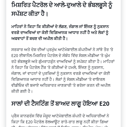
ਮਿਸ਼ਰਿਤ ਪੈਟਰੋਲ ਦੇ ਆਲੇ-ਦੁਆਲੇ ਦੇ ਭੰਬਲਭੂਸੇ ਨੂੰ
ਸਪੱਸ਼ਟ ਕੀਤਾ ਹੈ।
ਮਾਹਿਰਾਂ ਨੇ ਕਿਹਾ ਕਿ ਕੀੜੀਆਂ ਦੇ ਲੱਗਣ, ਜੰਗਾਲ ਜਾਂ ਇੰਜਣ ਨੂੰ ਨੁਕਸਾਨ
ਵਰਗੇ ਦਾਅਵਿਆਂ ਦਾ ਕੋਈ ਵਿਗਿਆਨਕ ਆਧਾਰ ਨਹੀਂ ਹੈ ਅਤੇ ਲੋਕਾਂ ਨੂੰ
ਅਫਵਾਹਾਂ ਤੋਂ ਬਚਣ ਦੀ ਅਪੀਲ ਕੀਤੀ ਹੈ।
ਸਰਕਾਰ ਅਤੇ ਦੇਸ਼ ਦੀਆਂ ਪ੍ਰਮੁੱਖ ਆਟੋਮੋਬਾਈਲ ਕੰਪਨੀਆਂ ਨੇ ਸਾਂਝੇ ਤੌਰ ‘ਤੇ
E20 ਈਥਾਨੌਲ-ਮਿਸ਼ਰਿਤ ਪੈਟਰੋਲ ਦੇ ਸੰਬੰਧ ਵਿੱਚ ਸੋਸ਼ਲ ਮੀਡੀਆ ‘ਤੇ ਘੁੰਮ
ਰਹੇ ਭੰਬਲਭੂਸੇ ਅਤੇ ਗੁੰਮਰਾਹਕੁੰਨ ਦਾਅਵਿਆਂ ਨੂੰ ਸਪੱਸ਼ਟ ਕੀਤਾ ਹੈ। ਮਾਹਿਰਾਂ
ਨੇ ਕਿਹਾ ਕਿ ਪੈਟਰੋਲ ਟੈਂਕ ‘ਤੇ ਕੀੜੀਆਂ ਦੇ ਹਮਲੇ, ਇੰਜਣ ਨੂੰ ਨੁਕਸਾਨ,
ਜੰਗਾਲ, ਜਾਂ ਵਾਹਨਾਂ ਦੇ ਪੁਰਜ਼ਿਆਂ ਨੂੰ ਨੁਕਸਾਨ ਵਰਗੇ ਦਾਅਵਿਆਂ ਦਾ ਕੋਈ
ਵਿਗਿਆਨਕ ਆਧਾਰ ਨਹੀਂ ਹੈ। ਲੋਕਾਂ ਨੂੰ ਸੋਸ਼ਲ ਮੀਡੀਆ ‘ਤੇ ਵਾਇਰਲ
ਵੀਡੀਓਜ਼ ਦੀ ਬਜਾਏ ਅਧਿਕਾਰਤ ਜਾਣਕਾਰੀ ‘ਤੇ ਭਰੋਸਾ ਕਰਨ ਦੀ ਅਪੀਲ
ਕੀਤੀ ਗਈ ਹੈ।
ਸਾਲਾਂ ਦੀ ਟੈਸਟਿੰਗ ਤੋਂ ਬਾਅਦ ਲਾਗੂ ਹੋਇਆ E20
ਪ੍ਰੈਸ ਕਾਨਫਰੰਸ ਵਿੱਚ ਮੌਜੂਦ ਆਟੋਮੋਬਾਈਲ ਕੰਪਨੀ ਦੇ ਅਧਿਕਾਰੀਆਂ ਨੇ
ਕਿਹਾ ਕਿ E20 ਪੈਟਰੋਲ ਰੋਲਆਊਟ ਰਾਤੋ-ਰਾਤ ਲਾਗੂ ਨਹੀਂ ਕੀਤਾ ਗਿਆ