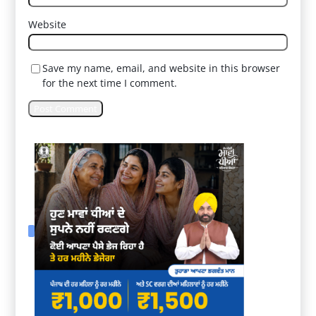
Website
Save my name, email, and website in this browser
for the next time I comment.