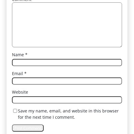
Name
*
Email
*
Website
Save my name, email, and website in this browser
for the next time I comment.