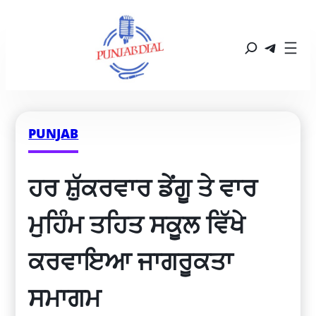
PUNJAB
ਹਰ ਸ਼ੁੱਕਰਵਾਰ ਡੇਂਗੂ ਤੇ ਵਾਰ 
ਮੁਹਿੰਮ ਤਹਿਤ ਸਕੂਲ ਵਿੱਖੇ 
ਕਰਵਾਇਆ ਜਾਗਰੂਕਤਾ 
ਸਮਾਗਮ