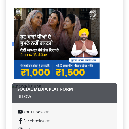
SOCIAL MEDIA PLAT FORM
BELOW
YouTube
soon
Facebook
soon