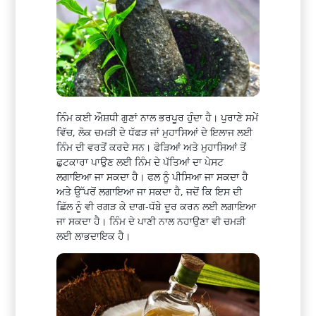
ਨਿੰਮ ਕਈ ਔਸ਼ਧੀ ਗੁਣਾਂ ਨਾਲ ਭਰਪੂਰ ਹੁੰਦਾ ਹੈ। ਪੁਰਾਣੇ ਸਮੇਂ
ਵਿੱਚ, ਲੋਕ ਚਮੜੀ ਦੇ ਧੱਫੜ ਜਾਂ ਮੁਹਾਸਿਆਂ ਦੇ ਇਲਾਜ ਲਈ
ਨਿੰਮ ਦੀ ਵਰਤੋਂ ਕਰਦੇ ਸਨ। ਫੋੜਿਆਂ ਅਤੇ ਮੁਹਾਸਿਆਂ ਤੋਂ
ਛੁਟਕਾਰਾ ਪਾਉਣ ਲਈ ਨਿੰਮ ਦੇ ਪੱਤਿਆਂ ਦਾ ਪੇਸਟ
ਲਗਾਇਆ ਜਾ ਸਕਦਾ ਹੈ। ਫਲ ਨੂੰ ਪੀਸਿਆ ਜਾ ਸਕਦਾ ਹੈ
ਅਤੇ ਉੱਪਰੋਂ ਲਗਾਇਆ ਜਾ ਸਕਦਾ ਹੈ, ਜਦੋਂ ਕਿ ਇਸ ਦੀ
ਛਿੱਲ ਨੂੰ ਵੀ ਰਗੜ ਕੇ ਦਾਗ-ਧੱਬੇ ਦੂਰ ਕਰਨ ਲਈ ਲਗਾਇਆ
ਜਾ ਸਕਦਾ ਹੈ। ਨਿੰਮ ਦੇ ਪਾਣੀ ਨਾਲ ਨਹਾਉਣਾ ਵੀ ਚਮੜੀ
ਲਈ ਲਾਭਦਾਇਕ ਹੈ।