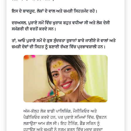
ਇਸ ਦੇ ਬਾਵਜੂਦ, ਲੋਕਾਂ ਦੇ ਵਾਲ ਅਤੇ ਚਮੜੀ ਸਿਹਤਮੰਦ ਰਹੇ।
ਦਰਅਸਲ, ਪੁਰਾਣੇ ਸਮੇਂ ਵਿੱਚ ਖੁਰਾਕ ਬਹੁਤ ਵਧੀਆ ਸੀ ਅਤੇ ਲੋਕ ਦੇਸੀ
ਸਮੱਗਰੀ ਦੀ ਵਰਤੋਂ ਕਰਦੇ ਸਨ।
ਤਾਂ, ਆਓ ਪੁਰਾਣੇ ਸਮੇਂ ਦੇ ਕੁਝ ਸੁੰਦਰਤਾ ਰੁਝਾਨਾਂ ਬਾਰੇ ਜਾਣੀਏ ਜੋ ਵਾਲਾਂ ਅਤੇ
ਚਮੜੀ ਦੋਵਾਂ ਦੀ ਸਿਹਤ ਨੂੰ ਬਣਾਈ ਰੱਖਣ ਵਿੱਚ ਪ੍ਰਭਾਵਸ਼ਾਲੀ ਹਨ।
ਅੱਜ-ਕੱਲ੍ਹ ਲੋਕ ਬਾਡੀ ਪਾਲਿਸ਼ਿੰਗ, ਮੈਨੀਕਿਓਰ ਅਤੇ
ਪੈਡੀਕਿਓਰ ਕਰਦੇ ਹਨ, ਪਰ ਪੁਰਾਣੇ ਸਮਿਆਂ ਵਿੱਚ, ਉਬਟਨ
ਲਗਾਉਣਾ ਆਮ ਗੱਲ ਸੀ। ਇਹ ਟੈਨਿੰਗ, ਡੈੱਡ ਸਕਿਨ ਨੂੰ
ਹਟਾਉਣ ਅਤੇ ਚਮੜੀ ਨੂੰ ਨਰਮ ਕਰਨ ਵਿੱਚ ਮਦਦ ਕਰਦਾ