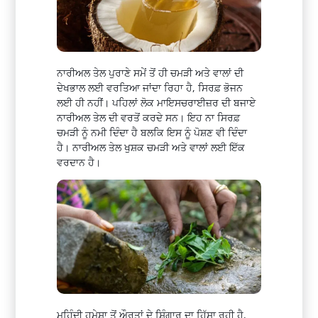
ਨਾਰੀਅਲ ਤੇਲ ਪੁਰਾਣੇ ਸਮੇਂ ਤੋਂ ਹੀ ਚਮੜੀ ਅਤੇ ਵਾਲਾਂ ਦੀ
ਦੇਖਭਾਲ ਲਈ ਵਰਤਿਆ ਜਾਂਦਾ ਰਿਹਾ ਹੈ, ਸਿਰਫ਼ ਭੋਜਨ
ਲਈ ਹੀ ਨਹੀਂ। ਪਹਿਲਾਂ ਲੋਕ ਮਾਇਸਚਰਾਈਜ਼ਰ ਦੀ ਬਜਾਏ
ਨਾਰੀਅਲ ਤੇਲ ਦੀ ਵਰਤੋਂ ਕਰਦੇ ਸਨ। ਇਹ ਨਾ ਸਿਰਫ਼
ਚਮੜੀ ਨੂੰ ਨਮੀ ਦਿੰਦਾ ਹੈ ਬਲਕਿ ਇਸ ਨੂੰ ਪੋਸ਼ਣ ਵੀ ਦਿੰਦਾ
ਹੈ। ਨਾਰੀਅਲ ਤੇਲ ਖੁਸ਼ਕ ਚਮੜੀ ਅਤੇ ਵਾਲਾਂ ਲਈ ਇੱਕ
ਵਰਦਾਨ ਹੈ।
ਮਹਿੰਦੀ ਹਮੇਸ਼ਾ ਤੋਂ ਔਰਤਾਂ ਦੇ ਸ਼ਿੰਗਾਰ ਦਾ ਹਿੱਸਾ ਰਹੀ ਹੈ,