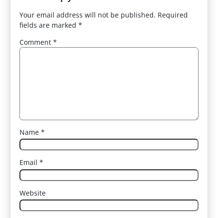
Your email address will not be published.
Required
fields are marked
*
Comment
*
Name
*
Email
*
Website