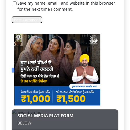
Save my name, email, and website in this browser
for the next time I comment.
SOCIAL MEDIA PLAT FORM
BELOW