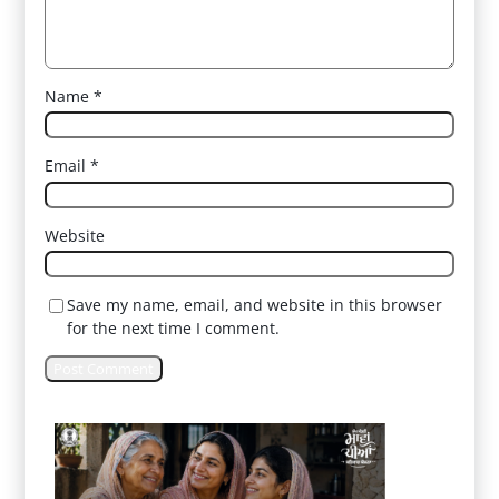
Name
*
Email
*
Website
Save my name, email, and website in this browser
for the next time I comment.