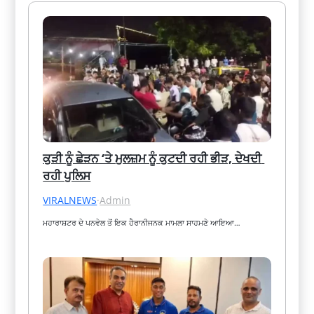
ਕੁੜੀ ਨੂੰ ਛੇੜਨ ‘ਤੇ ਮੁਲਜ਼ਮ ਨੂੰ ਕੁਟਦੀ ਰਹੀ ਭੀੜ, ਦੇਖਦੀ 
ਰਹੀ ਪੁਲਿਸ
VIRALNEWS
·
Admin
ਮਹਾਰਾਸ਼ਟਰ ਦੇ ਪਨਵੇਲ ਤੋਂ ਇਕ ਹੈਰਾਨੀਜਨਕ ਮਾਮਲਾ ਸਾਹਮਣੇ ਆਇਆ…