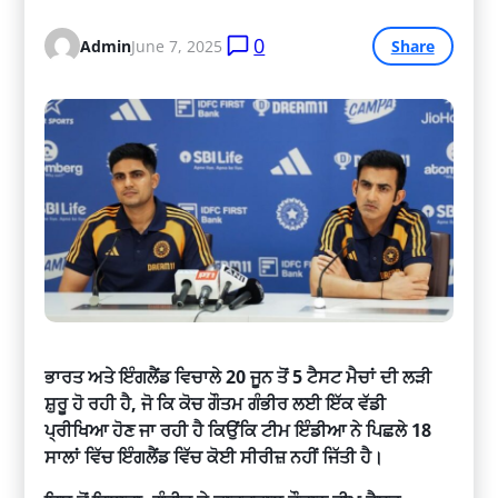
0
Admin
June 7, 2025
Share
ਭਾਰਤ ਅਤੇ ਇੰਗਲੈਂਡ ਵਿਚਾਲੇ 20 ਜੂਨ ਤੋਂ 5 ਟੈਸਟ ਮੈਚਾਂ ਦੀ ਲੜੀ
ਸ਼ੁਰੂ ਹੋ ਰਹੀ ਹੈ, ਜੋ ਕਿ ਕੋਚ ਗੌਤਮ ਗੰਭੀਰ ਲਈ ਇੱਕ ਵੱਡੀ
ਪ੍ਰੀਖਿਆ ਹੋਣ ਜਾ ਰਹੀ ਹੈ ਕਿਉਂਕਿ ਟੀਮ ਇੰਡੀਆ ਨੇ ਪਿਛਲੇ 18
ਸਾਲਾਂ ਵਿੱਚ ਇੰਗਲੈਂਡ ਵਿੱਚ ਕੋਈ ਸੀਰੀਜ਼ ਨਹੀਂ ਜਿੱਤੀ ਹੈ।