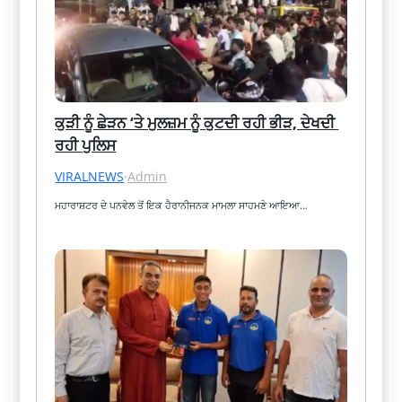
ਕੁੜੀ ਨੂੰ ਛੇੜਨ ‘ਤੇ ਮੁਲਜ਼ਮ ਨੂੰ ਕੁਟਦੀ ਰਹੀ ਭੀੜ, ਦੇਖਦੀ 
ਰਹੀ ਪੁਲਿਸ
VIRALNEWS
·
Admin
ਮਹਾਰਾਸ਼ਟਰ ਦੇ ਪਨਵੇਲ ਤੋਂ ਇਕ ਹੈਰਾਨੀਜਨਕ ਮਾਮਲਾ ਸਾਹਮਣੇ ਆਇਆ…