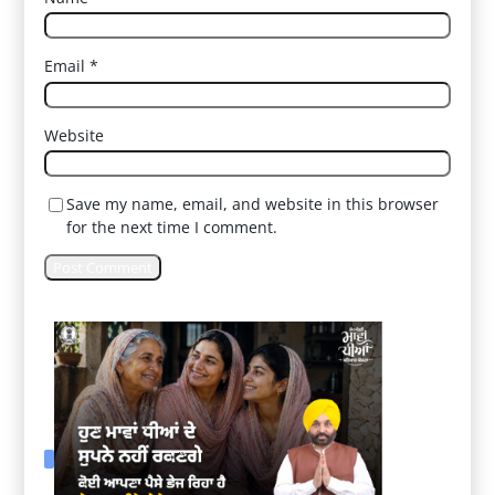
Email
*
Website
Save my name, email, and website in this browser
for the next time I comment.