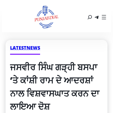
LATESTNEWS
ਜਸਵੀਰ ਸਿੰਘ ਗੜ੍ਹੀ ਬਸਪਾ 
‘ਤੇ ਕਾਂਸ਼ੀ ਰਾਮ ਦੇ ਆਦਰਸ਼ਾਂ 
ਨਾਲ ਵਿਸ਼ਵਾਸਘਾਤ ਕਰਨ ਦਾ 
ਲਾਇਆ ਦੋਸ਼